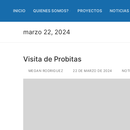
INICIO
QUIENES SOMOS?
PROYECTOS
NOTICIAS
marzo 22, 2024
Visita de Probitas
MEGAN RODRIGUEZ
22 DE MARZO DE 2024
NOTI