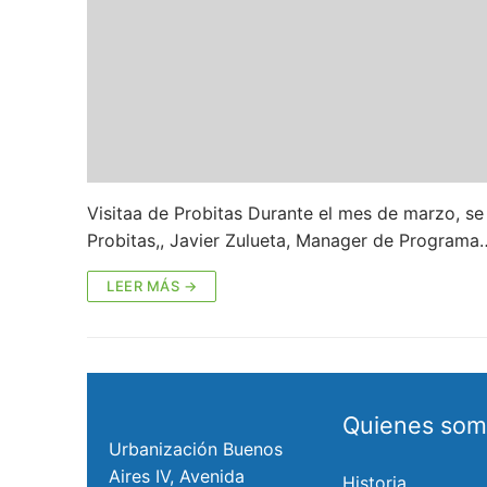
Visitaa de Probitas Durante el mes de marzo, se
Probitas,, Javier Zulueta, Manager de Programa
LEER MÁS →
Quienes som
Urbanización Buenos
Aires IV, Avenida
Historia