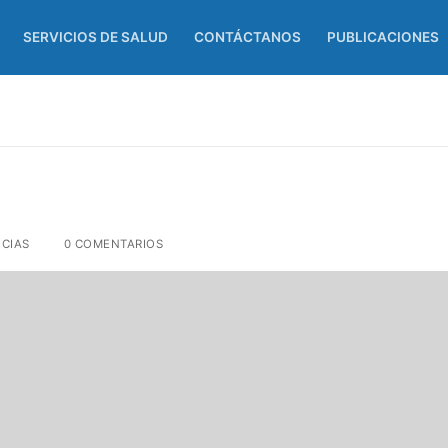
SERVICIOS DE SALUD
CONTÁCTANOS
PUBLICACIONES
CIAS
0 COMENTARIOS