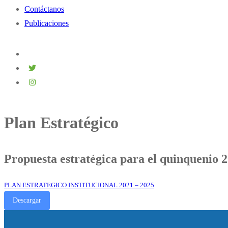
Contáctanos
Publicaciones
Plan Estratégico
Propuesta estratégica para el quinquenio 
PLAN ESTRATEGICO INSTITUCIONAL 2021 – 2025
Descargar