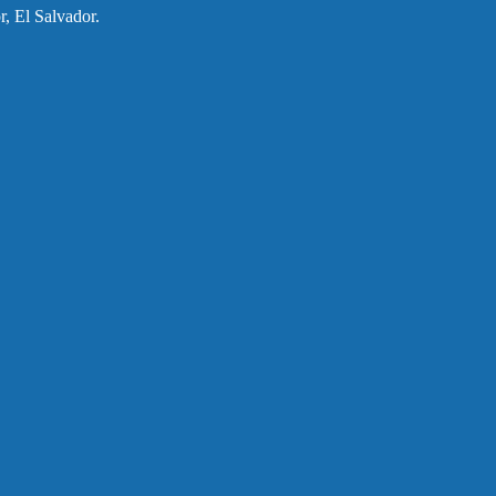
, El Salvador.