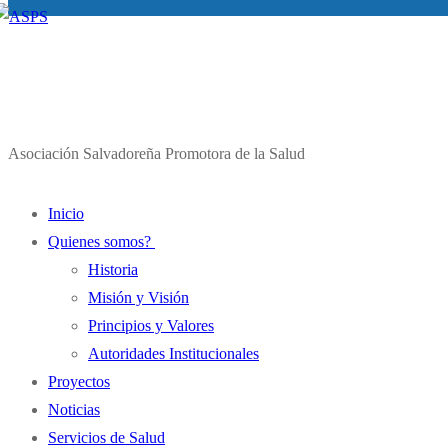
Asociación Salvadoreña Promotora de la Salud
Inicio
Quienes somos?
Historia
Misión y Visión
Principios y Valores
Autoridades Institucionales
Proyectos
Noticias
Servicios de Salud