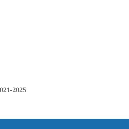
2021-2025