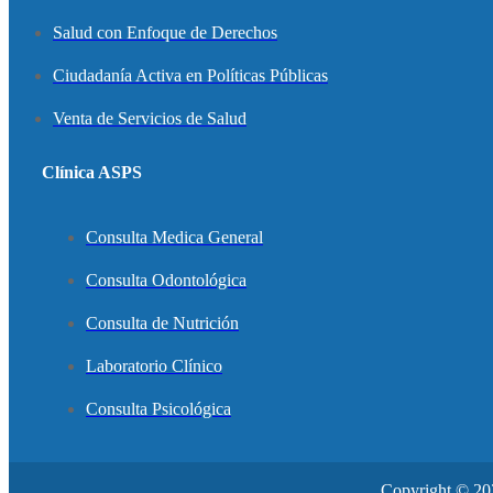
Salud con Enfoque de Derechos
Ciudadanía Activa en Políticas Públicas
Venta de Servicios de Salud
Clínica ASPS
Consulta Medica General
Consulta Odontológica
Consulta de Nutrición
Laboratorio Clínico
Consulta Psicológica
Copyright © 20