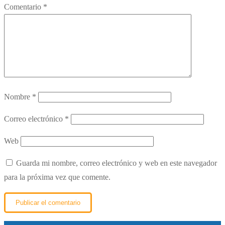
Comentario
*
Nombre
*
Correo electrónico
*
Web
Guarda mi nombre, correo electrónico y web en este navegador
para la próxima vez que comente.