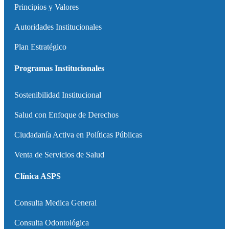
Principios y Valores
Autoridades Institucionales
Plan Estratégico
Programas Institucionales
Sostenibilidad Institucional
Salud con Enfoque de Derechos
Ciudadanía Activa en Políticas Públicas
Venta de Servicios de Salud
Clínica ASPS
Consulta Medica General
Consulta Odontológica