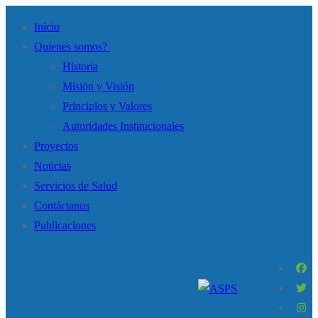
Inicio
Quienes somos?
Historia
Misión y Visión
Principios y Valores
Autoridades Institucionales
Proyectos
Noticias
Servicios de Salud
Contáctanos
Publicaciones