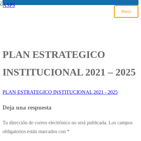
Menú
PLAN ESTRATEGICO
INSTITUCIONAL 2021 – 2025
PLAN ESTRATEGICO INSTITUCIONAL 2021 - 2025
Deja una respuesta
Tu dirección de correo electrónico no será publicada.
Los campos
obligatorios están marcados con
*