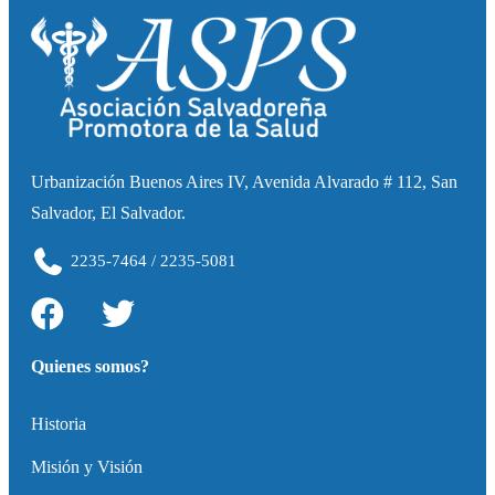
Urbanización Buenos Aires IV, Avenida Alvarado # 112, San
Salvador, El Salvador.
2235-7464 / 2235-5081
Quienes somos?
Historia
Misión y Visión