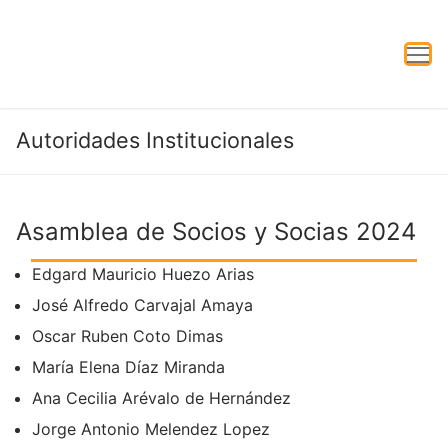
Autoridades Institucionales
Asamblea de Socios y Socias 2024
Edgard Mauricio Huezo Arias
José Alfredo Carvajal Amaya
Oscar Ruben Coto Dimas
María Elena Díaz Miranda
Ana Cecilia Arévalo de Hernández
Jorge Antonio Melendez Lopez