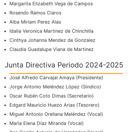
Margarita Elizabeth Vega de Campos
Rosendo Ramos Claros
Alba Miriam Perez Alas
Idalia Veronica Martinez de Chinchilla
Cinthya Johanna Mendez de Gonzalez
Claudia Guadalupe Viana de Martinez
Junta Directiva Periodo 2024-2025
José Alfredo Carvajal Amaya (Presidente)
Jorge Antonio Meléndez López (Sindico)
Oscar Rubén Coto Dimas (Secretario)
Edgard Mauricio Huezo Arias (Tesorero)
Miguel Antonio Orellana Meléndez (Vocal)
María Elena Díaz Miranda (Vocal)