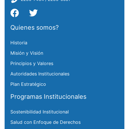
Quienes somos?
Historia
Misión y Visión
Principios y Valores
Autoridades Institucionales
Plan Estratégico
Programas Institucionales
Sostenibilidad Institucional
Salud con Enfoque de Derechos