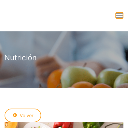
Nutrición
Volver