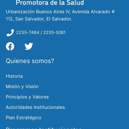
Urbanización Buenos Aires IV, Avenida Alvarado #
112, San Salvador, El Salvador.
2235-7464 / 2235-5081
Quienes somos?
Historia
Misión y Visión
Principios y Valores
Autoridades Institucionales
Plan Estratégico