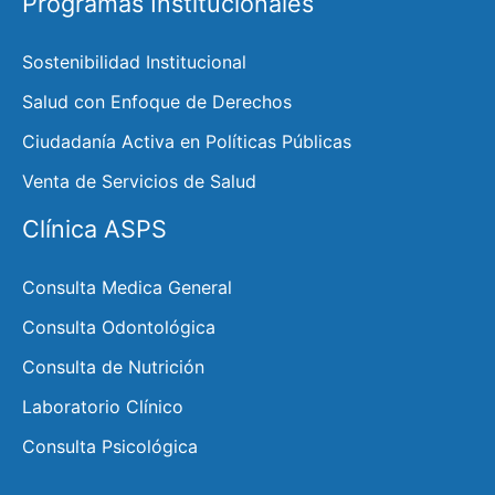
Programas Institucionales
Sostenibilidad Institucional
Salud con Enfoque de Derechos
Ciudadanía Activa en Políticas Públicas
Venta de Servicios de Salud
Clínica ASPS
Consulta Medica General
Consulta Odontológica
Consulta de Nutrición
Laboratorio Clínico
Consulta Psicológica