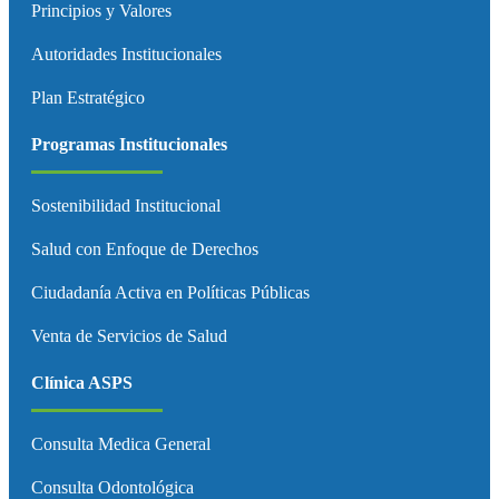
Principios y Valores
Autoridades Institucionales
Plan Estratégico
Programas Institucionales
Sostenibilidad Institucional
Salud con Enfoque de Derechos
Ciudadanía Activa en Políticas Públicas
Venta de Servicios de Salud
Clínica ASPS
Consulta Medica General
Consulta Odontológica