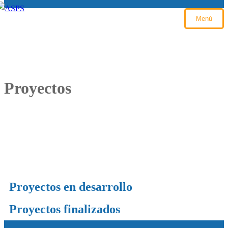
Menú
Proyectos
Proyectos en desarrollo
Proyectos finalizados