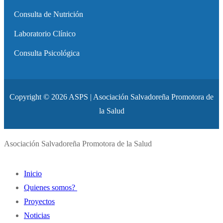
Consulta de Nutrición
Laboratorio Clínico
Consulta Psicológica
Copyright © 2026 ASPS | Asociación Salvadoreña Promotora de
la Salud
Asociación Salvadoreña Promotora de la Salud
Inicio
Quienes somos?
Proyectos
Historia
Noticias
Misión y Visión