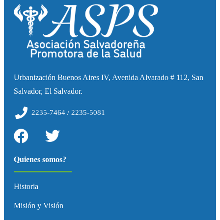
Urbanización Buenos Aires IV, Avenida Alvarado # 112, San
Salvador, El Salvador.
2235-7464 / 2235-5081
Quienes somos?
Historia
Misión y Visión