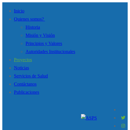
Inicio
Quienes somos?
Historia
Misión y Visión
Principios y Valores
Autoridades Institucionales
Proyectos
Noticias
Servicios de Salud
Contáctanos
Publicaciones