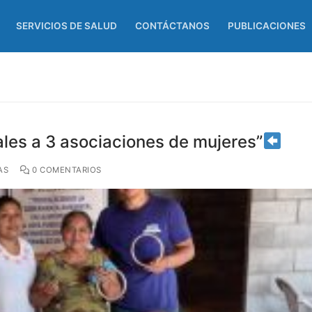
SERVICIOS DE SALUD
CONTÁCTANOS
PUBLICACIONES
ales a 3 asociaciones de mujeres”
AS
0 COMENTARIOS