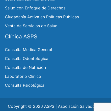
Salud con Enfoque de Derechos
Ciudadanía Activa en Políticas Públicas
Venta de Servicios de Salud
Clínica ASPS
Consulta Medica General
Consulta Odontológica
Consulta de Nutrición
Laboratorio Clínico
Consulta Psicológica
Copyright © 2026 ASPS | Asociación Salvadoreña