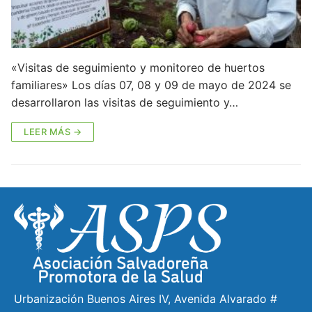
«Visitas de seguimiento y monitoreo de huertos
familiares» Los días 07, 08 y 09 de mayo de 2024 se
desarrollaron las visitas de seguimiento y…
LEER MÁS →
Urbanización Buenos Aires IV, Avenida Alvarado #