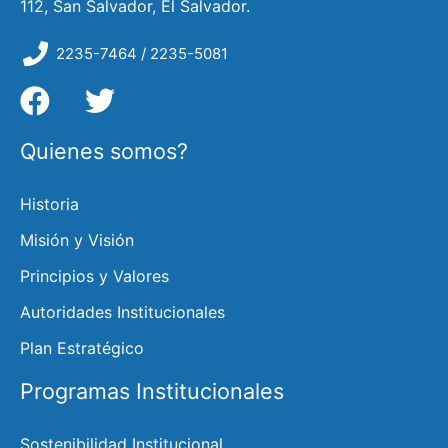
112, San Salvador, El Salvador.
2235-7464 / 2235-5081
Quienes somos?
Historia
Misión y Visión
Principios y Valores
Autoridades Institucionales
Plan Estratégico
Programas Institucionales
Sostenibilidad Institucional