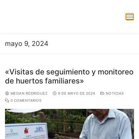
mayo 9, 2024
«Visitas de seguimiento y monitoreo
de huertos familiares»
MEGAN RODRIGUEZ
9 DE MAYO DE 2024
NOTICIAS
0 COMENTARIOS