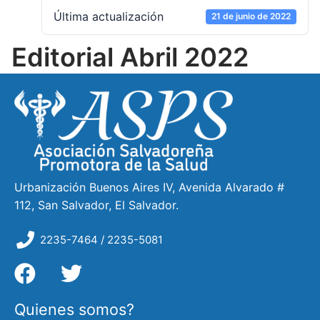
Última actualización
21 de junio de 2022
Editorial Abril 2022
Urbanización Buenos Aires IV, Avenida Alvarado #
112, San Salvador, El Salvador.
2235-7464 / 2235-5081
Quienes somos?