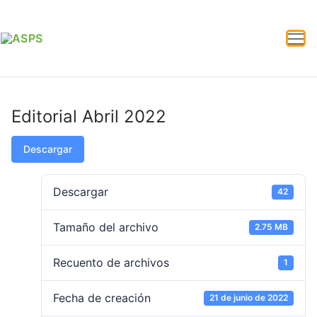
Editorial Abril 2022
Descargar
Descargar
42
Tamaño del archivo
2.75 MB
Recuento de archivos
1
Fecha de creación
21 de junio de 2022