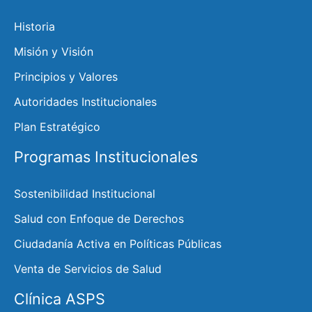
Historia
Misión y Visión
Principios y Valores
Autoridades Institucionales
Plan Estratégico
Programas Institucionales
Sostenibilidad Institucional
Salud con Enfoque de Derechos
Ciudadanía Activa en Políticas Públicas
Venta de Servicios de Salud
Clínica ASPS