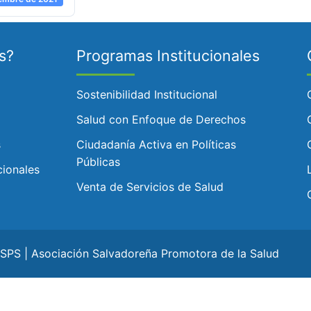
s?
Programas Institucionales
Sostenibilidad Institucional
Salud con Enfoque de Derechos
s
Ciudadanía Activa en Políticas
Públicas
cionales
Venta de Servicios de Salud
PS | Asociación Salvadoreña Promotora de la Salud