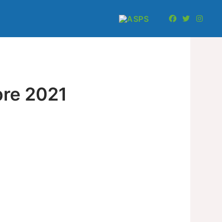
bre 2021