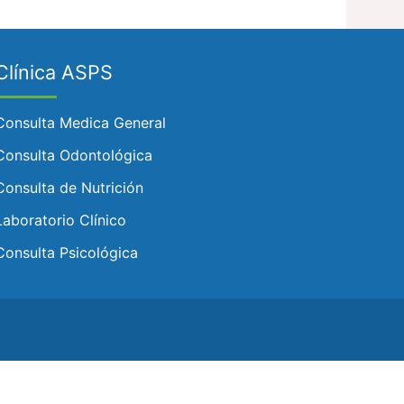
Clínica ASPS
Consulta Medica General
Consulta Odontológica
Consulta de Nutrición
Laboratorio Clínico
Consulta Psicológica