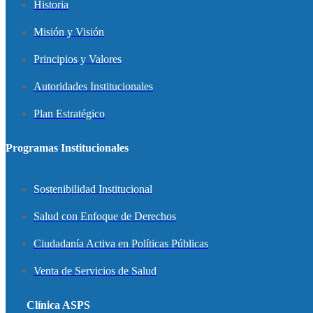
Historia
Misión y Visión
Principios y Valores
Autoridades Institucionales
Plan Estratégico
Programas Institucionales
Sostenibilidad Institucional
Salud con Enfoque de Derechos
Ciudadanía Activa en Políticas Públicas
Venta de Servicios de Salud
Clínica ASPS