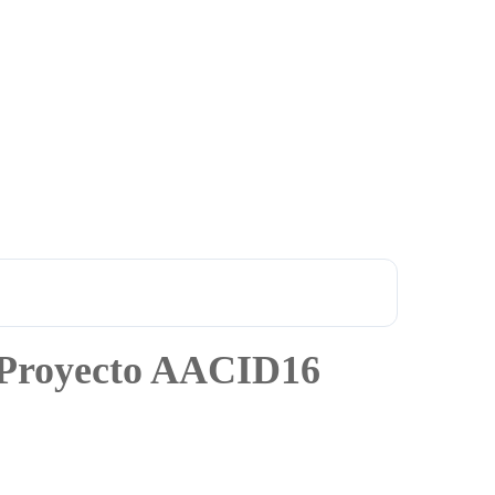
- Proyecto AACID16