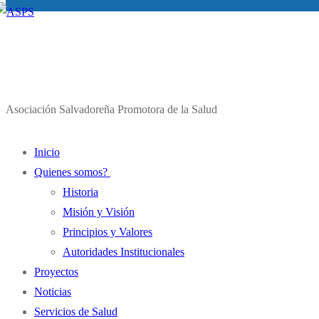
Asociación Salvadoreña Promotora de la Salud
Inicio
Quienes somos?
Historia
Misión y Visión
Principios y Valores
Autoridades Institucionales
Proyectos
Noticias
Servicios de Salud