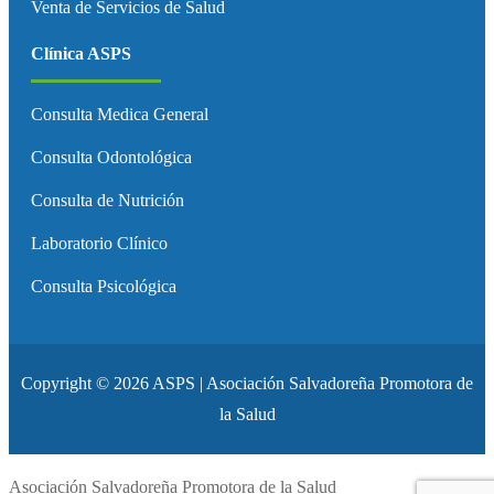
Venta de Servicios de Salud
Clínica ASPS
Consulta Medica General
Consulta Odontológica
Consulta de Nutrición
Laboratorio Clínico
Consulta Psicológica
Copyright © 2026 ASPS | Asociación Salvadoreña Promotora de
la Salud
Asociación Salvadoreña Promotora de la Salud