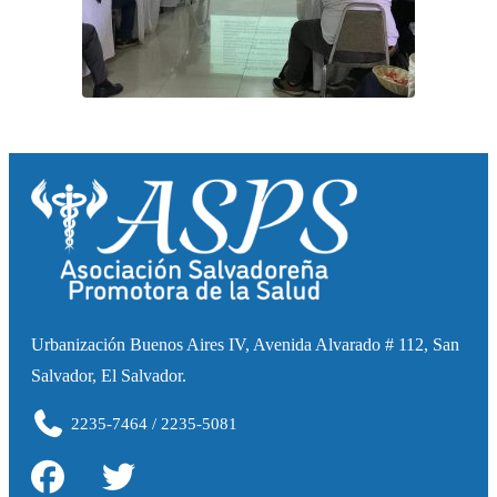
Urbanización Buenos Aires IV, Avenida Alvarado # 112, San
Salvador, El Salvador.
2235-7464 / 2235-5081