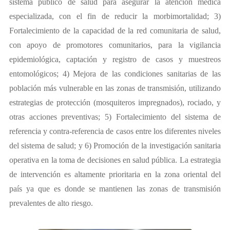
sistema público de salud para asegurar la atención médica
especializada, con el fin de reducir la morbimortalidad; 3)
Fortalecimiento de la capacidad de la red comunitaria de salud,
con apoyo de promotores comunitarios, para la vigilancia
epidemiológica, captación y registro de casos y muestreos
entomológicos; 4) Mejora de las condiciones sanitarias de las
población más vulnerable en las zonas de transmisión, utilizando
estrategias de protección (mosquiteros impregnados), rociado, y
otras acciones preventivas; 5) Fortalecimiento del sistema de
referencia y contra-referencia de casos entre los diferentes niveles
del sistema de salud; y 6) Promoción de la investigación sanitaria
operativa en la toma de decisiones en salud pública. La estrategia
de intervención es altamente prioritaria en la zona oriental del
país ya que es donde se mantienen las zonas de transmisión
prevalentes de alto riesgo.