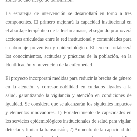
La estrategia de intervención se desarrollará en torno a tres
componentes. El primero mejorará la capacidad institucional en
el abordaje terapéutico de la leishmaniasis; el segundo promoverá
acciones articuladas entre la red institucional y comunidades para
su abordaje preventivo y epidemiológico. El tercero fortalecerá
los conocimientos, actitudes y prácticas de la población, en la
identificación y prevención de la enfermedad.
El proyecto incorporará medidas para reducir la brecha de género
en la atención y corresponsabilidad en cuidados ligados a la
salud, garantizando la vigilancia y atención en condiciones de
igualdad. Se considera que se alcanzarán los siguientes impactos
y elementos innovadores: 1) Fortalecimiento de capacidades en
los servicios epidemiológicos institucionales de salud para vigilar,
detectar y limitar la transmisión; 2) Aumento de la capacidad del