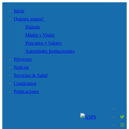
Inicio
Quienes somos?
Historia
Misión y Visión
Principios y Valores
Autoridades Institucionales
Proyectos
Noticias
Servicios de Salud
Contáctanos
Publicaciones