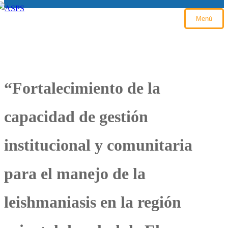
Menú
“Fortalecimiento de la
capacidad de gestión
institucional y comunitaria
para el manejo de la
leishmaniasis en la región