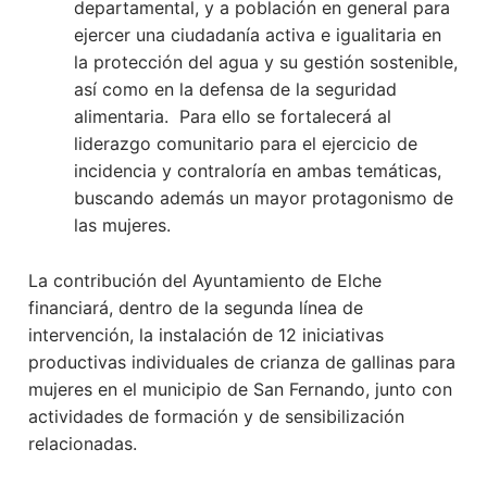
departamental, y a población en general para
ejercer una ciudadanía activa e igualitaria en
la protección del agua y su gestión sostenible,
así como en la defensa de la seguridad
alimentaria. Para ello se fortalecerá al
liderazgo comunitario para el ejercicio de
incidencia y contraloría en ambas temáticas,
buscando además un mayor protagonismo de
las mujeres.
La contribución del Ayuntamiento de Elche
financiará, dentro de la segunda línea de
intervención, la instalación de 12 iniciativas
productivas individuales de crianza de gallinas para
mujeres en el municipio de San Fernando, junto con
actividades de formación y de sensibilización
relacionadas.