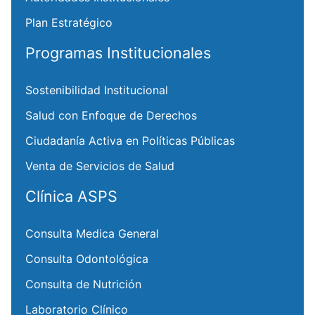
Plan Estratégico
Programas Institucionales
Sostenibilidad Institucional
Salud con Enfoque de Derechos
Ciudadanía Activa en Políticas Públicas
Venta de Servicios de Salud
Clínica ASPS
Consulta Medica General
Consulta Odontológica
Consulta de Nutrición
Laboratorio Clínico