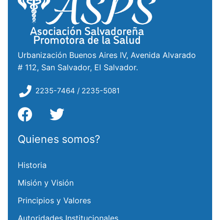
Urbanización Buenos Aires IV, Avenida Alvarado
# 112, San Salvador, El Salvador.
2235-7464 / 2235-5081
Quienes somos?
Historia
Misión y Visión
Principios y Valores
Autoridades Institucionales