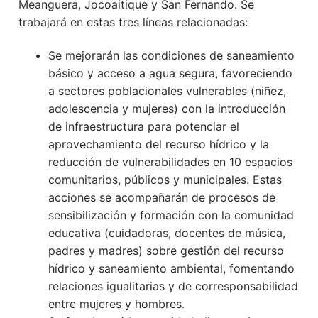
Meanguera, Jocoaitique y San Fernando. Se
trabajará en estas tres líneas relacionadas:
Se mejorarán las condiciones de saneamiento
básico y acceso a agua segura, favoreciendo
a sectores poblacionales vulnerables (niñez,
adolescencia y mujeres) con la introducción
de infraestructura para potenciar el
aprovechamiento del recurso hídrico y la
reducción de vulnerabilidades en 10 espacios
comunitarios, públicos y municipales. Estas
acciones se acompañarán de procesos de
sensibilización y formación con la comunidad
educativa (cuidadoras, docentes de música,
padres y madres) sobre gestión del recurso
hídrico y saneamiento ambiental, fomentando
relaciones igualitarias y de corresponsabilidad
entre mujeres y hombres.