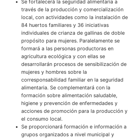
Se fortalecerá la seguridad alimentaria a
través de la producción y comercialización
local, con actividades como la instalación de
84 huertos familiares y 36 iniciativas
individuales de crianza de gallinas de doble
propósito para mujeres. Paralelamente se
formará a las personas productoras en
agricultura ecológica y con ellas se
desarrollarán procesos de sensibilización de
mujeres y hombres sobre la
corresponsabilidad familiar en la seguridad
alimentaria. Se complementará con la
formación sobre alimentación saludable,
higiene y prevención de enfermedades y
acciones de promoción para la producción y
el consumo local.
Se proporcionará formación e información a
grupos organizados a nivel municipal y