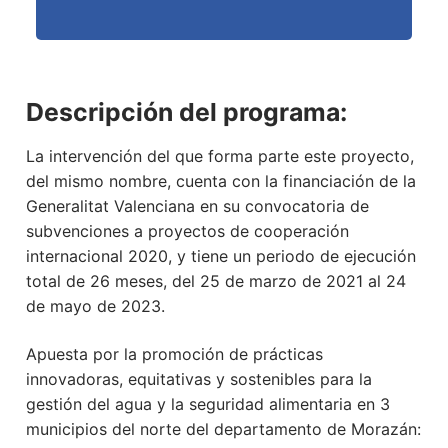
Descripción del programa:
La intervención del que forma parte este proyecto,
del mismo nombre, cuenta con la financiación de la
Generalitat Valenciana en su convocatoria de
subvenciones a proyectos de cooperación
internacional 2020, y tiene un periodo de ejecución
total de 26 meses, del 25 de marzo de 2021 al 24
de mayo de 2023.
Apuesta por la promoción de prácticas
innovadoras, equitativas y sostenibles para la
gestión del agua y la seguridad alimentaria en 3
municipios del norte del departamento de Morazán: