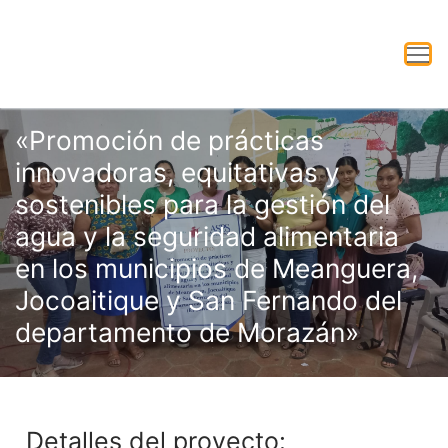
«Promoción de prácticas
innovadoras, equitativas y
sostenibles para la gestión del
agua y la seguridad alimentaria
en los municipios de Meanguera,
Jocoaitique y San Fernando del
departamento de Morazán»
Detalles del proyecto: