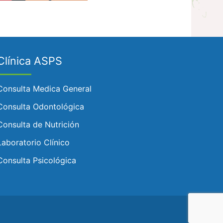
Clínica ASPS
Consulta Medica General
Consulta Odontológica
Consulta de Nutrición
Laboratorio Clínico
Consulta Psicológica