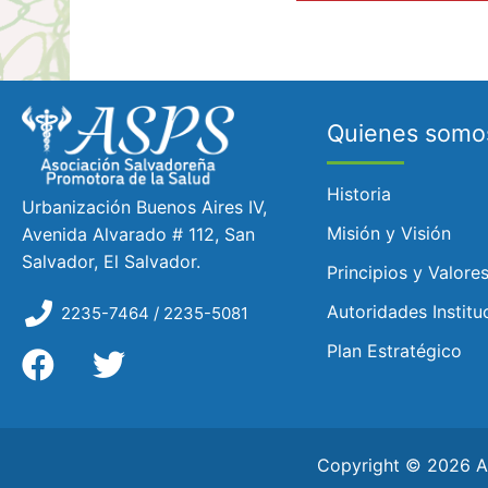
Quienes somo
Historia
Urbanización Buenos Aires IV,
Misión y Visión
Avenida Alvarado # 112, San
Salvador, El Salvador.
Principios y Valore
Autoridades Institu
2235-7464 / 2235-5081
Plan Estratégico
Copyright © 2026 AS