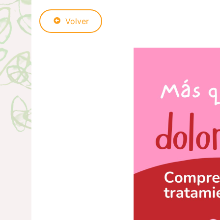
Volver