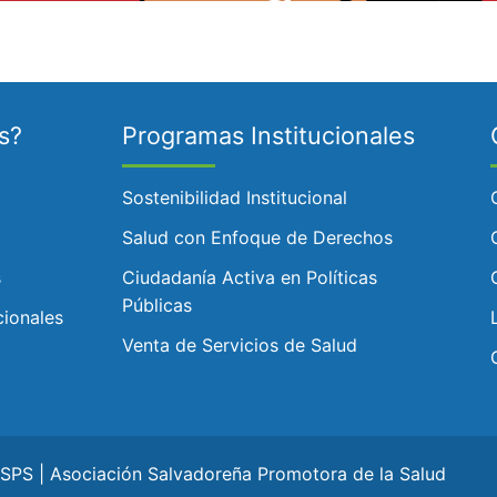
s?
Programas Institucionales
Sostenibilidad Institucional
Salud con Enfoque de Derechos
s
Ciudadanía Activa en Políticas
Públicas
cionales
Venta de Servicios de Salud
PS | Asociación Salvadoreña Promotora de la Salud