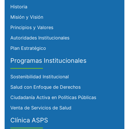
Historia
Misión y Visión
Principios y Valores
Autoridades Institucionales
Plan Estratégico
Programas Institucionales
Sostenibilidad Institucional
Salud con Enfoque de Derechos
Ciudadanía Activa en Políticas Públicas
Venta de Servicios de Salud
Clínica ASPS