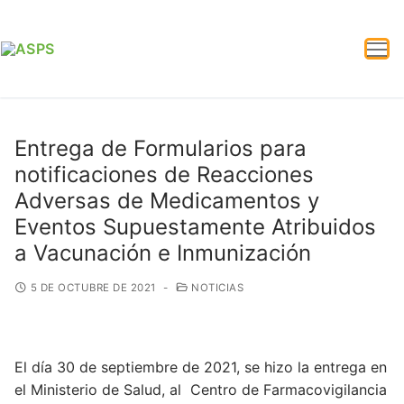
Entrega de Formularios para
notificaciones de Reacciones
Adversas de Medicamentos y
Eventos Supuestamente Atribuidos
a Vacunación e Inmunización
5 DE OCTUBRE DE 2021
-
NOTICIAS
El día 30 de septiembre de 2021, se hizo la entrega en
el Ministerio de Salud, al Centro de Farmacovigilancia