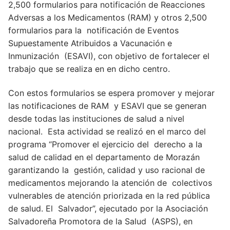
2,500 formularios para notificación de Reacciones
Adversas a los Medicamentos (RAM) y otros 2,500
formularios para la notificación de Eventos
Supuestamente Atribuidos a Vacunación e
Inmunización (ESAVI), con objetivo de fortalecer el
trabajo que se realiza en en dicho centro.
Con estos formularios se espera promover y mejorar
las notificaciones de RAM y ESAVI que se generan
desde todas las instituciones de salud a nivel
nacional. Esta actividad se realizó en el marco del
programa “Promover el ejercicio del derecho a la
salud de calidad en el departamento de Morazán
garantizando la gestión, calidad y uso racional de
medicamentos mejorando la atención de colectivos
vulnerables de atención priorizada en la red pública
de salud. El Salvador”, ejecutado por la Asociación
Salvadoreña Promotora de la Salud (ASPS), en