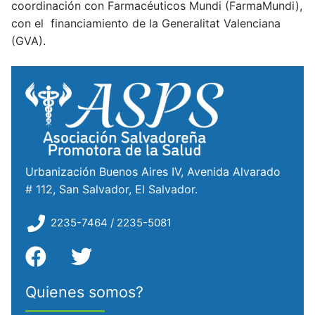
coordinación con Farmacéuticos Mundi (FarmaMundi),
con el financiamiento de la Generalitat Valenciana
(GVA).
Urbanización Buenos Aires IV, Avenida Alvarado
# 112, San Salvador, El Salvador.
2235-7464 / 2235-5081
Quienes somos?