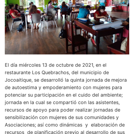
El día miércoles 13 de octubre de 2021, en el
restaurante Los Quebrachos, del municipio de
Jocoaitique, se desarrolló la quinta jornada de
mejora
de autoestima y empoderamiento con mujeres para
potenciar su participación en el cuido del ambiente;
jornada en la cual se compartió con las asistentes,
recursos de apoyo para poder realizar jornadas de
sensibilización con mujeres de sus comunidades y
Asociaciones; así como dinámicas y elaboración de
recursos de planificación previo al desarrollo de sus