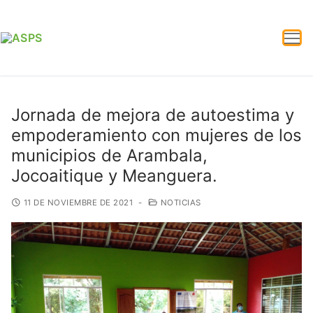
Jornada de mejora de autoestima y
empoderamiento con mujeres de los
municipios de Arambala,
Jocoaitique y Meanguera.
11 DE NOVIEMBRE DE 2021
-
NOTICIAS