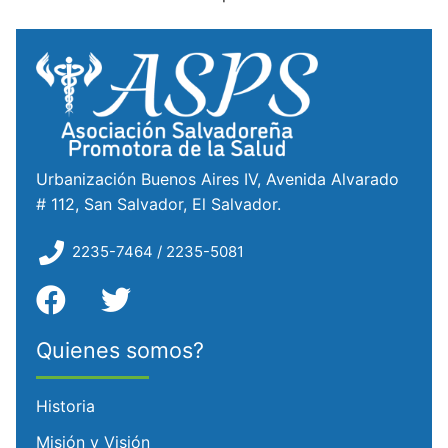
Urbanización Buenos Aires IV, Avenida Alvarado
# 112, San Salvador, El Salvador.
2235-7464 / 2235-5081
Quienes somos?
Historia
Misión y Visión