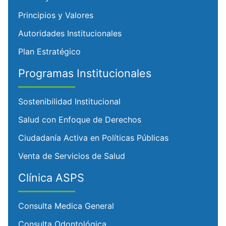
Principios y Valores
Autoridades Institucionales
Plan Estratégico
Programas Institucionales
Sostenibilidad Institucional
Salud con Enfoque de Derechos
Ciudadanía Activa en Políticas Públicas
Venta de Servicios de Salud
Clínica ASPS
Consulta Medica General
Consulta Odontológica