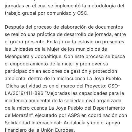
jornadas en el cual se implementó la metodología del
trabajo grupal por comunidad y OSC.
Después del proceso de elaboración de documentos
se realizó una práctica de desarrollo de jornada, entre
el grupo presente. En la jornada estuvieron presentes
las Unidades de la Mujer de los municipios de
Meanguera y Jocoaitique. Con este proceso se busca
el empoderamiento de la mujer y promover su
participación en acciones de gestión y protección
ambiental dentro de la microcuenca La Joya Pueblo.
Dicha actividad es en el marco del Proyecto: CSO-
LA/2019/411-896 “Mejoradas las capacidades para la
incidencia ambiental de la sociedad civil organizada
de la micro cuenca La Joya Pueblo del Departamento
de Morazán”, ejecutado por ASPS en coordinación con
Solidaridad Internacional- Andalucía y con el apoyo
financiero de la Unión Europea.