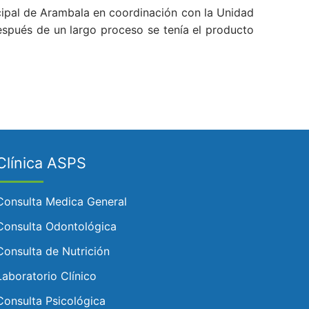
cipal de Arambala en coordinación con la Unidad
espués de un largo proceso se tenía el producto
Clínica ASPS
Consulta Medica General
Consulta Odontológica
Consulta de Nutrición
Laboratorio Clínico
Consulta Psicológica