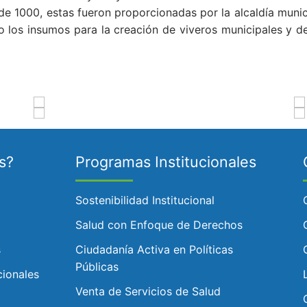
de 1000, estas fueron proporcionadas por la alcaldía muni
 los insumos para la creación de viveros municipales y d
s?
Programas Institucionales
Sostenibilidad Institucional
Salud con Enfoque de Derechos
s
Ciudadanía Activa en Políticas
Públicas
cionales
Venta de Servicios de Salud