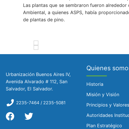
Las plantas que se sembraron fueron alrededor 
Ambiental, a quienes ASPS, había proporcionado
de plantas de pino.
Quienes somo
Urbanización Buenos Aires IV,
Avenida Alvarado # 112, San
Historia
Salvador, El Salvador.
Misión y Visión
2235-7464 / 2235-5081
Principios y Valore
Autoridades Institu
Plan Estratégico