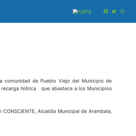
a comunidad de Pueblo Viejo del Municipio de
 recarga hídrica que abastece a los Municipios
ón CONSCIENTE, Alcaldía Municipal de Arambala,