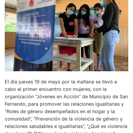
El día jueves 19 de mayo por la mañana se llevó a
cabo el primer encuentro con mujeres, con la
organización “Jóvenes en Acción” de Municipio de San
Fernando, para promover las relaciones igualitarias y
“Roles de género desempeñados en el hogar y la
comunidad”, “Prevención de la violencia de género y
relaciones saludables e igualitarias”, “¿Qué es violencia