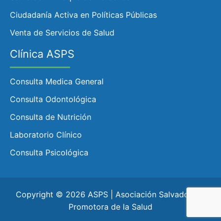
Ciudadanía Activa en Políticas Públicas
Venta de Servicios de Salud
Clínica ASPS
Consulta Medica General
Consulta Odontológica
Consulta de Nutrición
Laboratorio Clínico
Consulta Psicológica
Copyright © 2026 ASPS | Asociación Salvadoreña
Promotora de la Salud