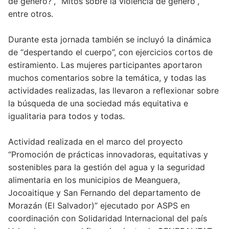
de género?”, “Mitos sobre la violencia de género”,
entre otros.
Durante esta jornada también se incluyó la dinámica
de “despertando el cuerpo”, con ejercicios cortos de
estiramiento. Las mujeres participantes aportaron
muchos comentarios sobre la temática, y todas las
actividades realizadas, las llevaron a reflexionar sobre
la búsqueda de una sociedad más equitativa e
igualitaria para todos y todas.
Actividad realizada en el marco del proyecto
“Promoción de prácticas innovadoras, equitativas y
sostenibles para la gestión del agua y la seguridad
alimentaria en los municipios de Meanguera,
Jocoaitique y San Fernando del departamento de
Morazán (El Salvador)” ejecutado por ASPS en
coordinación con Solidaridad Internacional del país