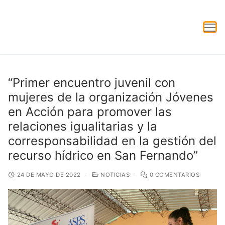
“Primer encuentro juvenil con
mujeres de la organización Jóvenes
en Acción para promover las
relaciones igualitarias y la
corresponsabilidad en la gestión del
recurso hídrico en San Fernando”
24 DE MAYO DE 2022
-
NOTICIAS
-
0 COMENTARIOS