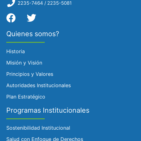
2235-7464 / 2235-5081
Quienes somos?
Historia
Misión y Visión
Principios y Valores
Autoridades Institucionales
Plan Estratégico
Programas Institucionales
Sostenibilidad Institucional
Salud con Enfoque de Derechos