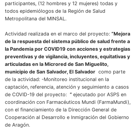
participantes, (12 hombres y 12 mujeres) todas y
todos epidemiólogos de la Región de Salud
Metropolitana del MINSAL.
Actividad realizada en el marco del proyecto:
“Mejora
de la respuesta del sistema público de salud frente a
la Pandemia por COVID19 con acciones y estrategias
preventivas y de vigilancia, incluyentes, equitativas y
articuladas en la Microred de San Miguelito,
municipio de San Salvador, El Salvador
como parte
de la actividad: -Monitoreo institucional en la
captación, referencia, atención y seguimiento a casos
de COVID-19 del proyecto:
”
ejecutado por ASPS en
coordinación con Farmacéuticos Mundi (FarmaMundi),
con el financiamiento de la Dirección General de
Cooperación al Desarrollo e Inmigración del Gobierno
de Aragón.