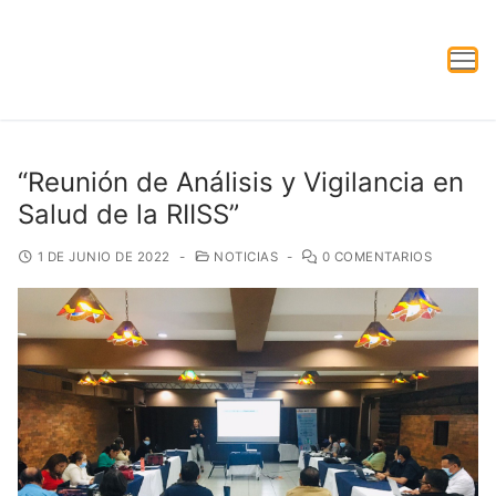
“Reunión de Análisis y Vigilancia en
Salud de la RIISS”
1 DE JUNIO DE 2022
-
NOTICIAS
-
0 COMENTARIOS