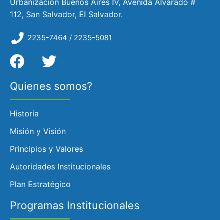
Urbanización Buenos Aires IV, Avenida Alvarado #
112, San Salvador, El Salvador.
2235-7464 / 2235-5081
Quienes somos?
Historia
Misión y Visión
Principios y Valores
Autoridades Institucionales
Plan Estratégico
Programas Institucionales