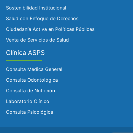
Sostenibilidad Institucional
Salud con Enfoque de Derechos
Ciudadanía Activa en Políticas Públicas
Venta de Servicios de Salud
Clínica ASPS
Consulta Medica General
Consulta Odontológica
Consulta de Nutrición
Laboratorio Clínico
Consulta Psicológica