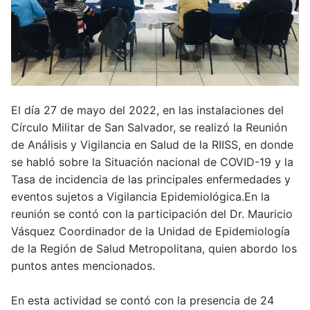
El día 27 de mayo del 2022, en las instalaciones del
Círculo Militar de San Salvador, se realizó la Reunión
de Análisis y Vigilancia en Salud de la RIISS, en donde
se habló sobre la Situación nacional de COVID-19 y la
Tasa de incidencia de las principales enfermedades y
eventos sujetos a Vigilancia Epidemiológica.En la
reunión se contó con la participación del Dr. Mauricio
Vásquez Coordinador de la Unidad de Epidemiología
de la Región de Salud Metropolitana, quien abordo los
puntos antes mencionados.
En esta actividad se contó con la presencia de 24