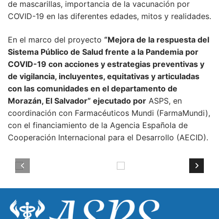
de mascarillas, importancia de la vacunación por
COVID-19 en las diferentes edades, mitos y realidades.
En el marco del proyecto
“Mejora de la respuesta del
Sistema Público de Salud frente a la Pandemia por
COVID-19 con acciones y estrategias preventivas y
de vigilancia, incluyentes, equitativas y articuladas
con las comunidades en el departamento de
Morazán, El Salvador” ejecutado por
ASPS, en
coordinación con Farmacéuticos Mundi (FarmaMundi),
con el financiamiento de la Agencia Española de
Cooperación Internacional para el Desarrollo (AECID).