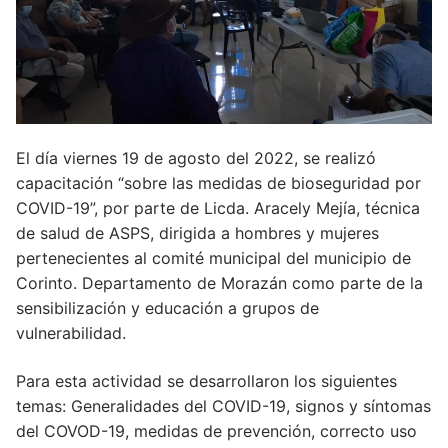
El día viernes 19 de agosto del 2022, se realizó
capacitación “sobre las medidas de bioseguridad por
COVID-19”, por parte de Licda. Aracely Mejía, técnica
de salud de ASPS, dirigida a hombres y mujeres
pertenecientes al comité municipal del municipio de
Corinto. Departamento de Morazán como parte de la
sensibilización y educación a grupos de
vulnerabilidad.
Para esta actividad se desarrollaron los siguientes
temas: Generalidades del COVID-19, signos y síntomas
del COVOD-19, medidas de prevención, correcto uso