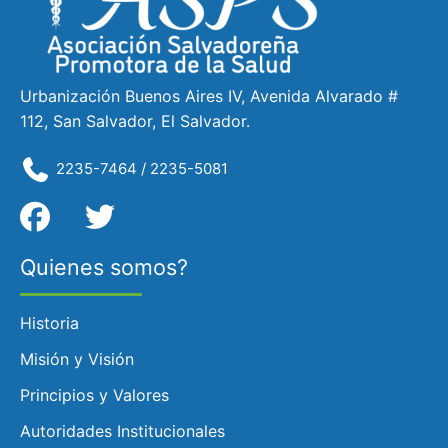
Urbanización Buenos Aires IV, Avenida Alvarado #
112, San Salvador, El Salvador.
2235-7464 / 2235-5081
Quienes somos?
Historia
Misión y Visión
Principios y Valores
Autoridades Institucionales