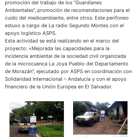
promoción del trabajo de los “Guardianes
Ambientales”, promoción de recomendaciones para el
cuido del medioambiente, entre otros. Este perifoneo
estuvo a cargo de La radio Segundo Montes con el
apoyo logístico ASPS.
Esta actividad se está realizando en el marco del
proyecto: «Mejorada las capacidades para la
incidencia ambiental de la sociedad civil organizada
de la microcuenca La Joya Pueblo del Departamento
de Morazán”, ejecutado por ASPS en coordinación con
Solidaridad Internacional – Andalucía y con el apoyo
financiero de la Unión Europea en El Salvador.