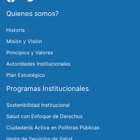
Quienes somos?
Historia
Misión y Visión
Principios y Valores
Autoridades Institucionales
Plan Estratégico
Programas Institucionales
Sostenibilidad Institucional
Salud con Enfoque de Derechos
Ciudadanía Activa en Políticas Públicas
Venta de Servicios de Salud