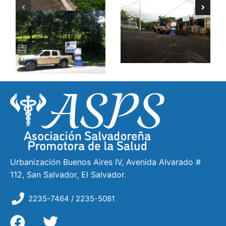
Urbanización Buenos Aires IV, Avenida Alvarado #
112, San Salvador, El Salvador.
2235-7464 / 2235-5081