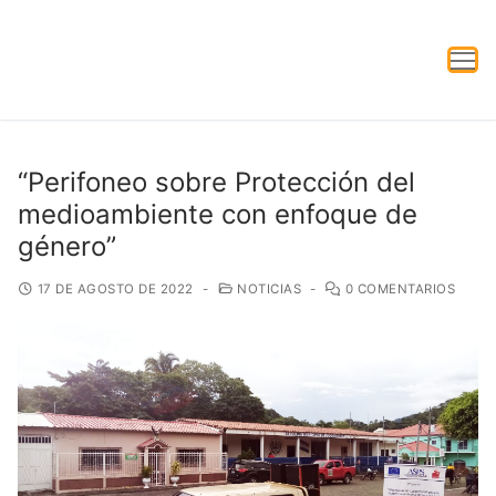
“Perifoneo sobre Protección del
medioambiente con enfoque de
género”
17 DE AGOSTO DE 2022
-
NOTICIAS
-
0 COMENTARIOS