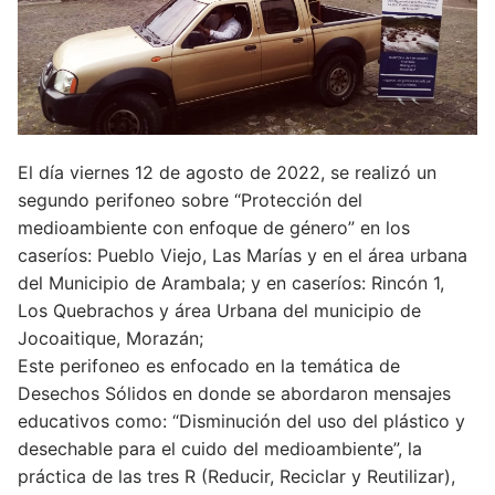
El día viernes 12 de agosto de 2022, se realizó un
segundo perifoneo sobre “Protección del
medioambiente con enfoque de género” en los
caseríos: Pueblo Viejo, Las Marías y en el área urbana
del Municipio de Arambala; y en caseríos: Rincón 1,
Los Quebrachos y área Urbana del municipio de
Jocoaitique, Morazán;
Este perifoneo es enfocado en la temática de
Desechos Sólidos en donde se abordaron mensajes
educativos como: “Disminución del uso del plástico y
desechable para el cuido del medioambiente”, la
práctica de las tres R (Reducir, Reciclar y Reutilizar),