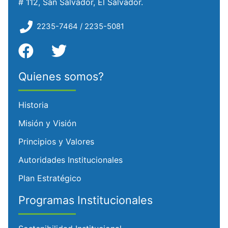
# 112, San Salvador, El Salvador.
2235-7464 / 2235-5081
Quienes somos?
Historia
Misión y Visión
Principios y Valores
Autoridades Institucionales
Plan Estratégico
Programas Institucionales