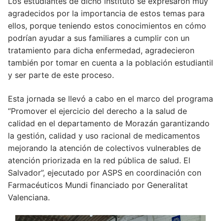
Los estudiantes de dicho instituto se expresaron muy
agradecidos por la importancia de estos temas para
ellos, porque teniendo estos conocimientos en cómo
podrían ayudar a sus familiares a cumplir con un
tratamiento para dicha enfermedad, agradecieron
también por tomar en cuenta a la población estudiantil
y ser parte de este proceso.
Esta jornada se llevó a cabo en el marco del programa
“Promover el ejercicio del derecho a la salud de
calidad en el departamento de Morazán garantizando
la gestión, calidad y uso racional de medicamentos
mejorando la atención de colectivos vulnerables de
atención priorizada en la red pública de salud. El
Salvador”, ejecutado por ASPS en coordinación con
Farmacéuticos Mundi financiado por Generalitat
Valenciana.