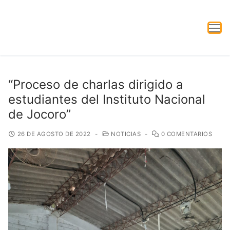
“Proceso de charlas dirigido a
estudiantes del Instituto Nacional
de Jocoro”
26 DE AGOSTO DE 2022
-
NOTICIAS
-
0 COMENTARIOS