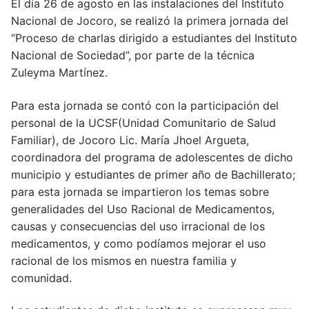
El día 26 de agosto en las instalaciones del Instituto
Nacional de Jocoro, se realizó la primera jornada del
“Proceso de charlas dirigido a estudiantes del Instituto
Nacional de Sociedad”, por parte de la técnica
Zuleyma Martínez.
Para esta jornada se contó con la participación del
personal de la UCSF(Unidad Comunitario de Salud
Familiar), de Jocoro Lic. María Jhoel Argueta,
coordinadora del programa de adolescentes de dicho
municipio y estudiantes de primer año de Bachillerato;
para esta jornada se impartieron los temas sobre
generalidades del Uso Racional de Medicamentos,
causas y consecuencias del uso irracional de los
medicamentos, y como podíamos mejorar el uso
racional de los mismos en nuestra familia y
comunidad.