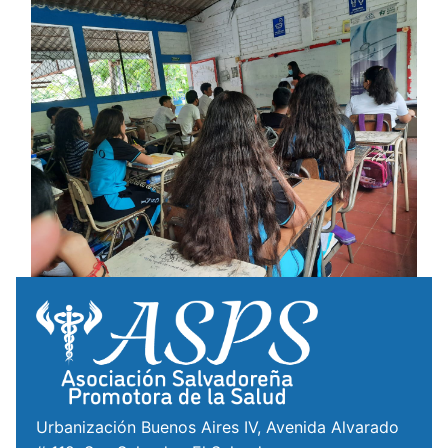
Urbanización Buenos Aires IV, Avenida Alvarado