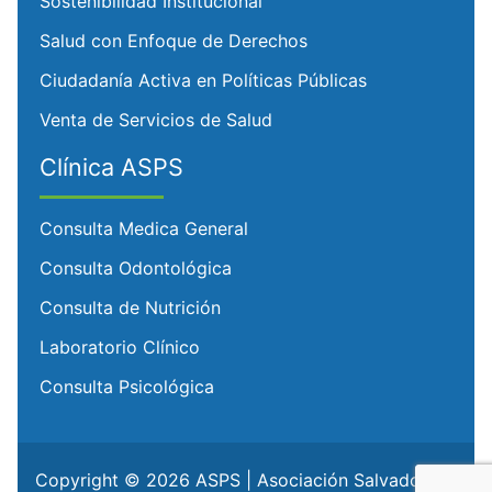
Sostenibilidad Institucional
Salud con Enfoque de Derechos
Ciudadanía Activa en Políticas Públicas
Venta de Servicios de Salud
Clínica ASPS
Consulta Medica General
Consulta Odontológica
Consulta de Nutrición
Laboratorio Clínico
Consulta Psicológica
Copyright © 2026 ASPS | Asociación Salvadoreña