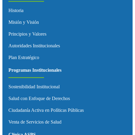
Historia
Misión y Visión
Principios y Valores
Autoridades Institucionales
Plan Estratégico
Programas Institucionales
Sostenibilidad Institucional
Salud con Enfoque de Derechos
Ciudadanía Activa en Políticas Públicas
Venta de Servicios de Salud
Clínica ASPS