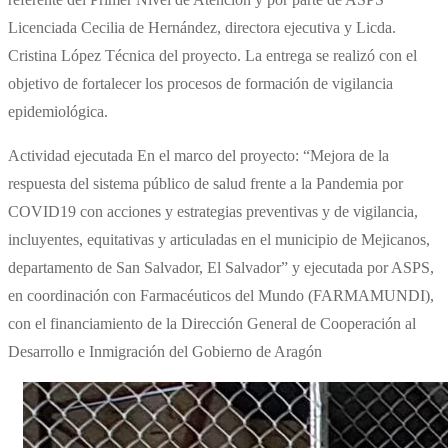
Licenciada Cecilia de Hernández, directora ejecutiva y Licda.
Cristina López Técnica del proyecto. La entrega se realizó con el
objetivo de fortalecer los procesos de formación de vigilancia
epidemiológica.
Actividad ejecutada En el marco del proyecto:
“Mejora de la
respuesta del sistema público de salud frente a la Pandemia por
COVID19 con acciones y estrategias preventivas y de vigilancia,
incluyentes, equitativas y articuladas en el municipio de Mejicanos,
departamento de San Salvador, El Salvador
” y ejecutada por ASPS,
en coordinación con Farmacéuticos del Mundo (FARMAMUNDI),
con el financiamiento de la Dirección General de Cooperación al
Desarrollo e Inmigración del Gobierno de Aragón