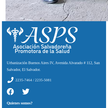
Urbanización Buenos Aires IV, Avenida Alvarado # 112, San
Salvador, El Salvador.
2235-7464 / 2235-5081
Quienes somos?