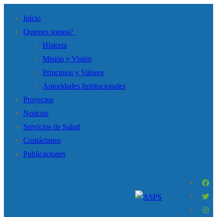
Inicio
Quienes somos?
Historia
Misión y Visión
Principios y Valores
Autoridades Institucionales
Proyectos
Noticias
Servicios de Salud
Contáctanos
Publicaciones