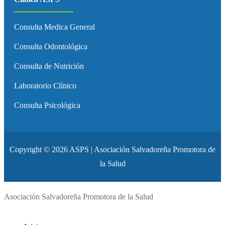
Consulta Medica General
Consulta Odontológica
Consulta de Nutrición
Laboratorio Clínico
Consulta Psicológica
Copyright © 2026 ASPS | Asociación Salvadoreña Promotora de
la Salud
Asociación Salvadoreña Promotora de la Salud