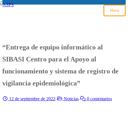
Menú
“Entrega de equipo informático al
SIBASI Centro para el Apoyo al
funcionamiento y sistema de registro de
vigilancia epidemiológica”
12 de septiembre de 2022
-
Noticias
-
0 comentarios