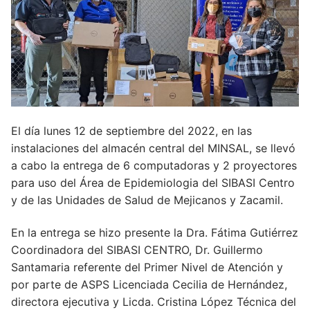
El día lunes 12 de septiembre del 2022, en las
instalaciones del almacén central del MINSAL, se llevó
a cabo la entrega de 6 computadoras y 2 proyectores
para uso del Área de Epidemiologia del SIBASI Centro
y de las Unidades de Salud de Mejicanos y Zacamil.
En la entrega se hizo presente la Dra. Fátima Gutiérrez
Coordinadora del SIBASI CENTRO, Dr. Guillermo
Santamaria referente del Primer Nivel de Atención y
por parte de ASPS Licenciada Cecilia de Hernández,
directora ejecutiva y Licda. Cristina López Técnica del