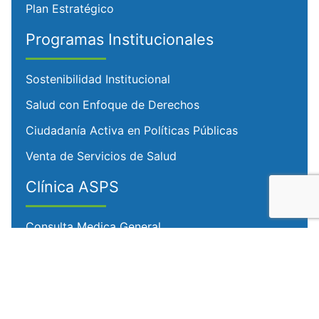
Plan Estratégico
Programas Institucionales
Sostenibilidad Institucional
Salud con Enfoque de Derechos
Ciudadanía Activa en Políticas Públicas
Venta de Servicios de Salud
Clínica ASPS
Consulta Medica General
Consulta Odontológica
Consulta de Nutrición
Laboratorio Clínico