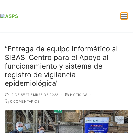
“Entrega de equipo informático al
SIBASI Centro para el Apoyo al
funcionamiento y sistema de
registro de vigilancia
epidemiológica”
12 DE SEPTIEMBRE DE 2022
-
NOTICIAS
-
0 COMENTARIOS