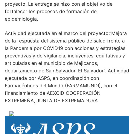
proyecto. La entrega se hizo con el objetivo de
fortalecer los procesos de formación de
epidemiologia.
Actividad ejecutada en el marco del proyecto:“Mejora
de la respuesta del sistema público de salud frente a
la Pandemia por COVID19 con acciones y estrategias
preventivas y de vigilancia, incluyentes, equitativas y
articuladas en el municipio de Mejicanos,
departamento de San Salvador, El Salvador”. Actividad
ejecutada por ASPS, en coordinación con
Farmacéuticos del Mundo (FARMAMUNDI), con el
financiamiento de AEXCID COOPERACIÓN
EXTREMEÑA, JUNTA DE EXTREMADURA.