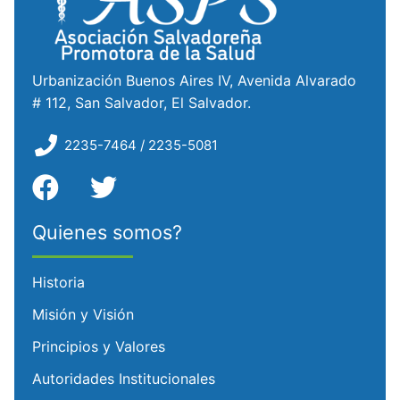
Urbanización Buenos Aires IV, Avenida Alvarado
# 112, San Salvador, El Salvador.
2235-7464 / 2235-5081
Quienes somos?
Historia
Misión y Visión
Principios y Valores
Autoridades Institucionales