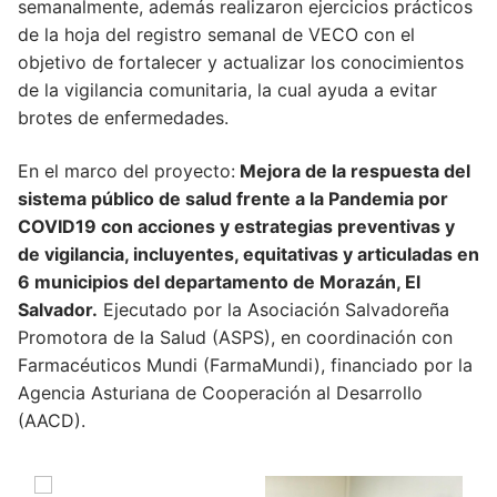
semanalmente, además realizaron ejercicios prácticos
de la hoja del registro semanal de VECO con el
objetivo de fortalecer y actualizar los conocimientos
de la vigilancia comunitaria, la cual ayuda a evitar
brotes de enfermedades.
En el marco del proyecto:
Mejora de la respuesta del
sistema público de salud frente a la Pandemia por
COVID19 con acciones y estrategias preventivas y
de vigilancia, incluyentes, equitativas y articuladas en
6 municipios del departamento de Morazán, El
Salvador.
Ejecutado por la Asociación Salvadoreña
Promotora de la Salud (ASPS), en coordinación con
Farmacéuticos Mundi (FarmaMundi), financiado por la
Agencia Asturiana de Cooperación al Desarrollo
(AACD).