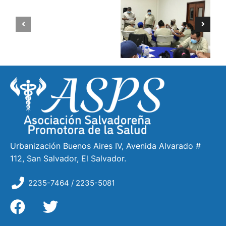
Urbanización Buenos Aires IV, Avenida Alvarado #
112, San Salvador, El Salvador.
2235-7464 / 2235-5081