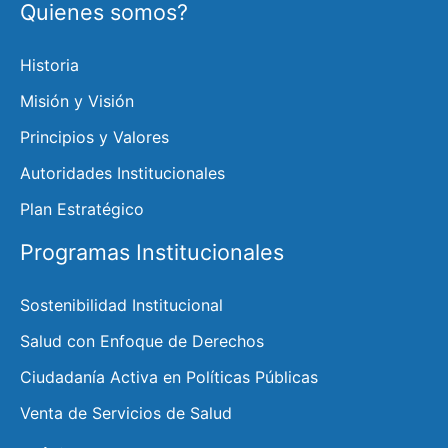
Quienes somos?
Historia
Misión y Visión
Principios y Valores
Autoridades Institucionales
Plan Estratégico
Programas Institucionales
Sostenibilidad Institucional
Salud con Enfoque de Derechos
Ciudadanía Activa en Políticas Públicas
Venta de Servicios de Salud