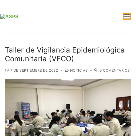
Taller de Vigilancia Epidemiológica
Comunitaria (VECO)
7 DE SEPTIEMBRE DE 2022
-
NOTICIAS
-
0 COMENTARIOS