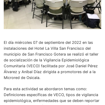
El día miércoles 07 de septiembre del 2022 en las
instalaciones del Hotel La Villa San Francisco del
municipio de San Francisco Gotera se realizó el taller
de socialización de la Vigilancia Epidemiológica
Comunitaria (VECO) facilitada por José Daniel Pérez
Álvarez y Aníbal Díaz dirigida a promotores del a la
Microred de Osicala.
Para esta actividad se abordaron temas como:
Definiciones específicas de VECO, tipos de vigilancia
epidemiológica, enfermedades que se deben reportar