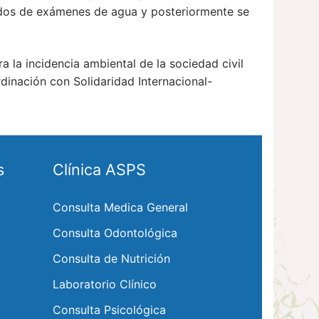
ltados de exámenes de agua y posteriormente se
 la incidencia ambiental de la sociedad civil
inación con Solidaridad Internacional-
s
Clínica ASPS
Consulta Medica General
Consulta Odontológica
Consulta de Nutrición
Laboratorio Clínico
Consulta Psicológica