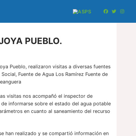
JOYA PUEBLO.
ya Pueblo, realizaron visitas a diversas fuentes
 Social, Fuente de Agua Los Ramírez Fuente de
Meanguera
 las visitas nos acompañó el inspector de
 de informarse sobre el estado del agua potable
arámetros en cuanto al saneamiento del recurso
 se han realizado y se compartió información en