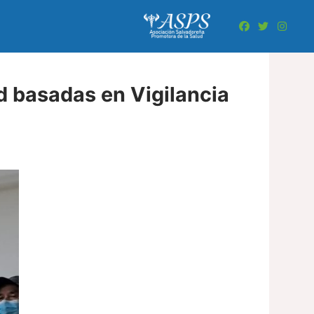
d basadas en Vigilancia