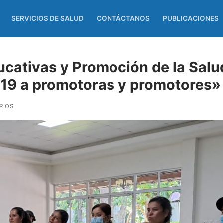
SERVICIOS DE SALUD
CONTÁCTANOS
PUBLICACIONES
cativas y Promoción de la Salu
19 a promotoras y promotores»
RIOS