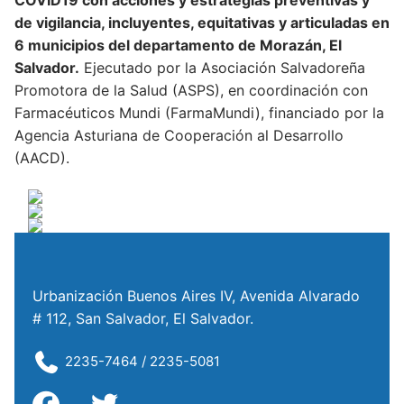
de vigilancia, incluyentes, equitativas y articuladas en
6 municipios del departamento de Morazán, El
Salvador.
Ejecutado por la Asociación Salvadoreña
Promotora de la Salud (ASPS), en coordinación con
Farmacéuticos Mundi (FarmaMundi), financiado por la
Agencia Asturiana de Cooperación al Desarrollo
(AACD).
Urbanización Buenos Aires IV, Avenida Alvarado
# 112, San Salvador, El Salvador.
2235-7464 / 2235-5081