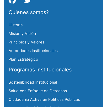
Quienes somos?
Historia
Misión y Visión
Principios y Valores
Autoridades Institucionales
Plan Estratégico
Programas Institucionales
Sostenibilidad Institucional
Salud con Enfoque de Derechos
Ciudadanía Activa en Políticas Públicas