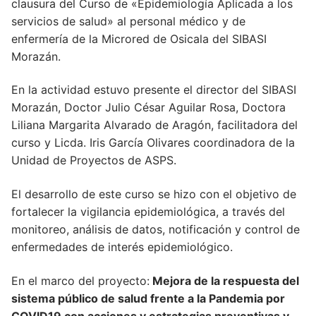
clausura del Curso de «Epidemiología Aplicada a los
servicios de salud» al personal médico y de
enfermería de la Microred de Osicala del SIBASI
Morazán.
En la actividad estuvo presente el director del SIBASI
Morazán, Doctor Julio César Aguilar Rosa, Doctora
Liliana Margarita Alvarado de Aragón, facilitadora del
curso y Licda. Iris García Olivares coordinadora de la
Unidad de Proyectos de ASPS.
El desarrollo de este curso se hizo con el objetivo de
fortalecer la vigilancia epidemiológica, a través del
monitoreo, análisis de datos, notificación y control de
enfermedades de interés epidemiológico.
En el marco del proyecto:
Mejora de la respuesta del
sistema público de salud frente a la Pandemia por
COVID19 con acciones y estrategias preventivas y