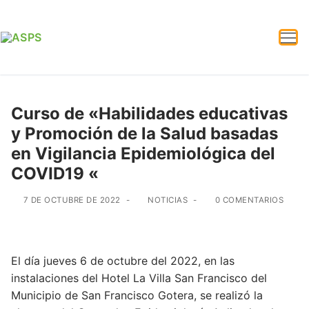
Curso de «Habilidades educativas
y Promoción de la Salud basadas
en Vigilancia Epidemiológica del
COVID19 «
7 DE OCTUBRE DE 2022
-
NOTICIAS
-
0 COMENTARIOS
El día jueves 6 de octubre del 2022, en las
instalaciones del Hotel La Villa San Francisco del
Municipio de San Francisco Gotera, se realizó la