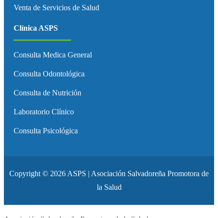
Venta de Servicios de Salud
Clínica ASPS
Consulta Medica General
Consulta Odontológica
Consulta de Nutrición
Laboratorio Clínico
Consulta Psicológica
Copyright © 2026 ASPS | Asociación Salvadoreña Promotora de
la Salud