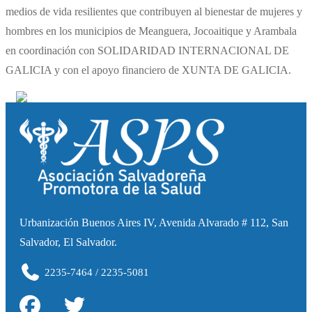
medios de vida resilientes que contribuyen al bienestar de mujeres y
hombres en los municipios de Meanguera, Jocoaitique y Arambala
en coordinación con SOLIDARIDAD INTERNACIONAL DE
GALICIA y con el apoyo financiero de XUNTA DE GALICIA.
Urbanización Buenos Aires IV, Avenida Alvarado # 112, San
Salvador, El Salvador.
2235-7464 / 2235-5081