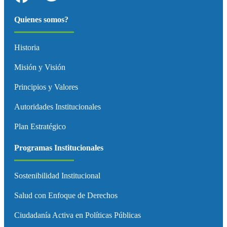
Quienes somos?
Historia
Misión y Visión
Principios y Valores
Autoridades Institucionales
Plan Estratégico
Programas Institucionales
Sostenibilidad Institucional
Salud con Enfoque de Derechos
Ciudadanía Activa en Políticas Públicas