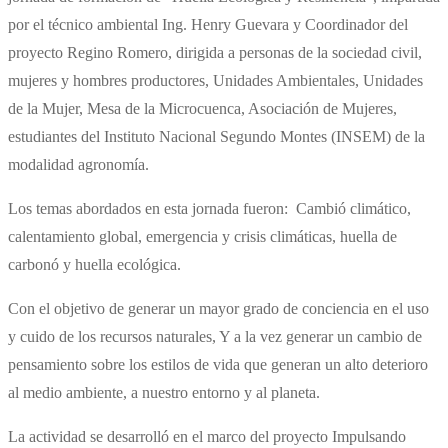
por el técnico ambiental Ing. Henry Guevara y Coordinador del
proyecto Regino Romero, dirigida a personas de la sociedad civil,
mujeres y hombres productores, Unidades Ambientales, Unidades
de la Mujer, Mesa de la Microcuenca, Asociación de Mujeres,
estudiantes del Instituto Nacional Segundo Montes (INSEM) de la
modalidad agronomía.
Los temas abordados en esta jornada fueron: Cambió climático,
calentamiento global, emergencia y crisis climáticas, huella de
carbonó y huella ecológica.
Con el objetivo de generar un mayor grado de conciencia en el uso
y cuido de los recursos naturales, Y a la vez generar un cambio de
pensamiento sobre los estilos de vida que generan un alto deterioro
al medio ambiente, a nuestro entorno y al planeta.
La actividad se desarrolló en el marco del proyecto Impulsando