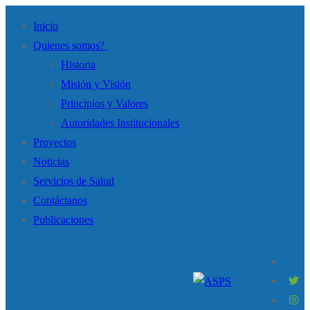
Inicio
Quienes somos?
Historia
Misión y Visión
Principios y Valores
Autoridades Institucionales
Proyectos
Noticias
Servicios de Salud
Contáctanos
Publicaciones