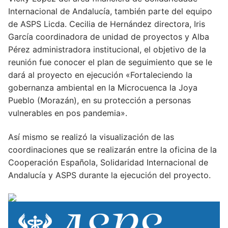
Internacional de Andalucía, también parte del equipo
de ASPS Licda. Cecilia de Hernández directora, Iris
García coordinadora de unidad de proyectos y Alba
Pérez administradora institucional, el objetivo de la
reunión fue conocer el plan de seguimiento que se le
dará al proyecto en ejecución «Fortaleciendo la
gobernanza ambiental en la Microcuenca la Joya
Pueblo (Morazán), en su protección a personas
vulnerables en pos pandemia».
Así mismo se realizó la visualización de las
coordinaciones que se realizarán entre la oficina de la
Cooperación Española, Solidaridad Internacional de
Andalucía y ASPS durante la ejecución del proyecto.