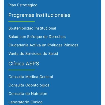
Plan Estratégico
Programas Institucionales
Sostenibilidad Institucional
Salud con Enfoque de Derechos
Ciudadanía Activa en Políticas Públicas
Venta de Servicios de Salud
Clínica ASPS
Consulta Medica General
Consulta Odontológica
Consulta de Nutrición
Laboratorio Clínico