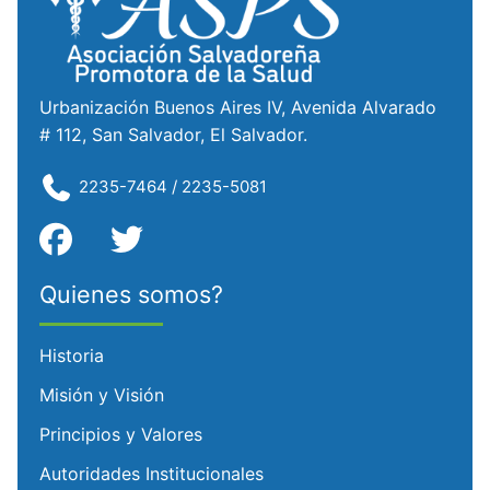
Urbanización Buenos Aires IV, Avenida Alvarado
# 112, San Salvador, El Salvador.
2235-7464 / 2235-5081
Quienes somos?
Historia
Misión y Visión
Principios y Valores
Autoridades Institucionales