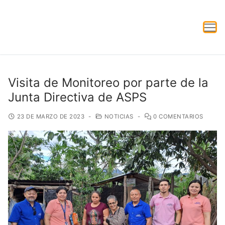
Visita de Monitoreo por parte de la
Junta Directiva de ASPS
23 DE MARZO DE 2023
-
NOTICIAS
-
0 COMENTARIOS