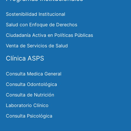
Sostenibilidad Institucional
Salud con Enfoque de Derechos
Ciudadanía Activa en Políticas Públicas
Venta de Servicios de Salud
Clínica ASPS
Consulta Medica General
Consulta Odontológica
Consulta de Nutrición
Laboratorio Clínico
Consulta Psicológica