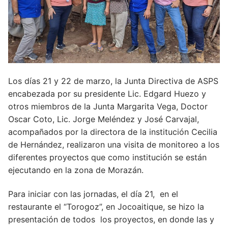
Los días 21 y 22 de marzo, la Junta Directiva de ASPS
encabezada por su presidente Lic. Edgard Huezo y
otros miembros de la Junta Margarita Vega, Doctor
Oscar Coto, Lic. Jorge Meléndez y José Carvajal,
acompañados por la directora de la institución Cecilia
de Hernández, realizaron una visita de monitoreo a los
diferentes proyectos que como institución se están
ejecutando en la zona de Morazán.
Para iniciar con las jornadas, el día 21, en el
restaurante el “Torogoz”, en Jocoaitique, se hizo la
presentación de todos los proyectos, en donde las y