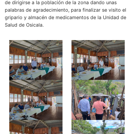
de dirigirse a la población de la zona dando unas
palabras de agradecimiento, para finalizar se visito el
gripario y almacén de medicamentos de la Unidad de
Salud de Osicala.