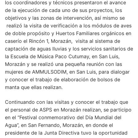
los coordinadores y técnicos presentaron el avance
de la ejecución de cada uno de sus proyectos, los
objetivos y las zonas de intervención, así mismo se
realizó la visita de verificación a los módulos de aves
de doble propósito y Huertos Familiares orgánicos en
caserío el Rincón 1, Morazán, visita al sistema de
captación de aguas lluvias y los servicios sanitarios de
la Escuela de Música Paco Cutumay, en San Luis,
Morazán y se realizó una pequeña reunión con las
mujeres de AMMULSODIM, en San Luis, para dialogar
y conocer el trabajo de elaboración de bolsos de
manta que ellas realizan.
Continuando con las visitas y conocer el trabajo que
el personal de ASPS en Morazán realizan, se participo
en el “Festival conmemorativo del Día Mundial del
Agua”, en San Fernando, Morazán, en donde el
presidente de la Junta Directiva tuvo la oportunidad