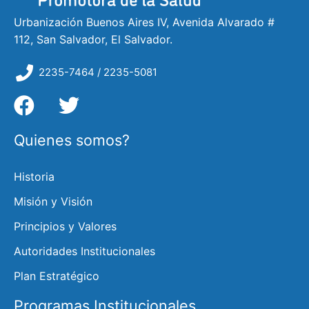
Urbanización Buenos Aires IV, Avenida Alvarado #
112, San Salvador, El Salvador.
2235-7464 / 2235-5081
Quienes somos?
Historia
Misión y Visión
Principios y Valores
Autoridades Institucionales
Plan Estratégico
Programas Institucionales