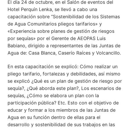
El día 24 de octubre, en el Salón de eventos del
Hotel Perquín Lenka, se llevó a cabo una
capacitación sobre “Sostenibilidad de los Sistemas
de Agua Comunitarios pliegos tarifarios» y
«Experiencia sobre planes de gestión de riesgos
por sequías» por el Gerente de AEOPAS Luis
Babiano, dirigido a representantes de las Juntas de
Agua de: Casa Blanca, Caserío Raíces y Volcancillo.
En esta capacitación se explicó: Cómo realizar un
pliego tarifario, fortalezas y debilidades, así mismo
se explicó ¿Qué es un plan de gestión de riesgo por
sequía?, ¿Qué aborda este plan?, Los escenarios de
sequías, ¿Cómo se elabora un plan con la
participación pública? Etc. Esto con el objetivo de
educar y formar a los miembros de las Juntas de
Agua en su función dentro de ellas para el
desarrollo y sostenibilidad de sus trabajos en las