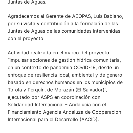
Juntas de Aguas.
Agradecemos al Gerente de AEOPAS, Luis Babiano,
por su visita y contribución a la formación de las
Juntas de Aguas de las comunidades intervenidas
con el proyecto.
Actividad realizada en el marco del proyecto
“Impulsar acciones de gestión hídrica comunitaria,
en un contexto de pandemia COVID-19, desde un
enfoque de resiliencia local, ambiental y de género
basado en derechos humanos en los municipios de
Torola y Perquín, de Morazán (El Salvador)”,
ejecutado por ASPS en coordinación con
Solidaridad Internacional – Andalucía con el
Financiamiento Agencia Andaluza de Cooperación
Internacional para el Desarrollo (AACID).