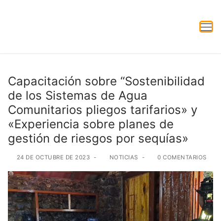
Capacitación sobre “Sostenibilidad
de los Sistemas de Agua
Comunitarios pliegos tarifarios» y
«Experiencia sobre planes de
gestión de riesgos por sequías»
24 DE OCTUBRE DE 2023
-
NOTICIAS
-
0 COMENTARIOS