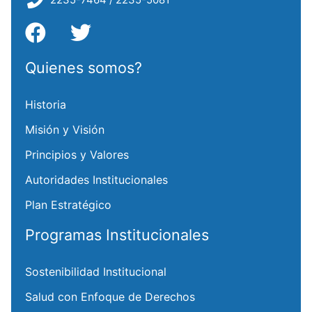
Quienes somos?
Historia
Misión y Visión
Principios y Valores
Autoridades Institucionales
Plan Estratégico
Programas Institucionales
Sostenibilidad Institucional
Salud con Enfoque de Derechos