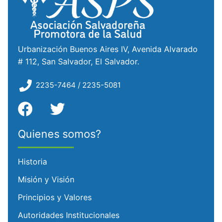
Urbanización Buenos Aires IV, Avenida Alvarado
# 112, San Salvador, El Salvador.
2235-7464 / 2235-5081
Quienes somos?
Historia
Misión y Visión
Principios y Valores
Autoridades Institucionales