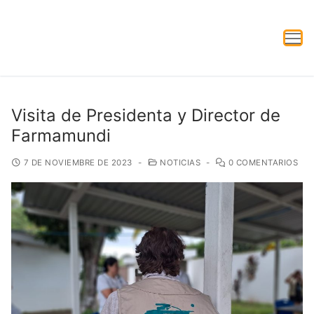
Visita de Presidenta y Director de
Farmamundi
7 DE NOVIEMBRE DE 2023
-
NOTICIAS
-
0 COMENTARIOS