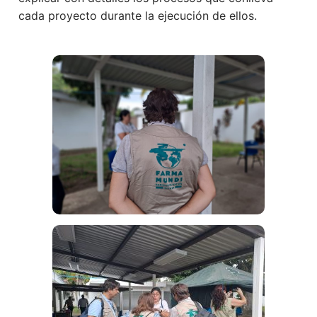
cada proyecto durante la ejecución de ellos.