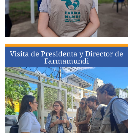
Visita de Presidenta y Director de
Farmamundi