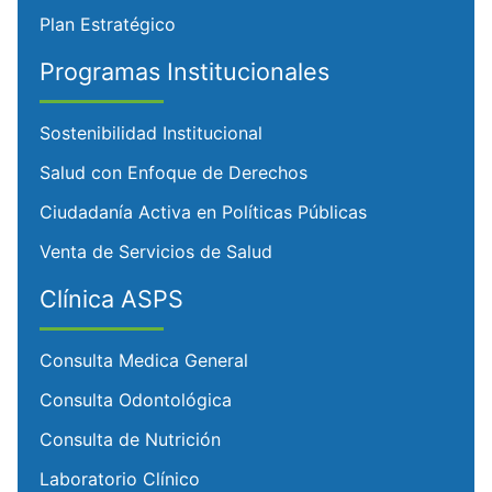
Plan Estratégico
Programas Institucionales
Sostenibilidad Institucional
Salud con Enfoque de Derechos
Ciudadanía Activa en Políticas Públicas
Venta de Servicios de Salud
Clínica ASPS
Consulta Medica General
Consulta Odontológica
Consulta de Nutrición
Laboratorio Clínico