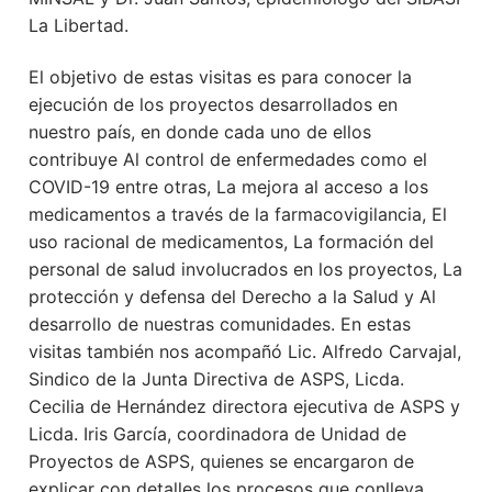
La Libertad.
El objetivo de estas visitas es para conocer la
ejecución de los proyectos desarrollados en
nuestro país, en donde cada uno de ellos
contribuye Al control de enfermedades como el
COVID-19 entre otras, La mejora al acceso a los
medicamentos a través de la farmacovigilancia, El
uso racional de medicamentos, La formación del
personal de salud involucrados en los proyectos, La
protección y defensa del Derecho a la Salud y Al
desarrollo de nuestras comunidades. En estas
visitas también nos acompañó Lic. Alfredo Carvajal,
Sindico de la Junta Directiva de ASPS, Licda.
Cecilia de Hernández directora ejecutiva de ASPS y
Licda. Iris García, coordinadora de Unidad de
Proyectos de ASPS, quienes se encargaron de
explicar con detalles los procesos que conlleva