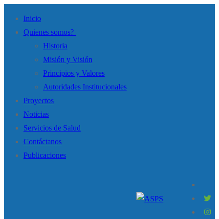
Inicio
Quienes somos?
Historia
Misión y Visión
Principios y Valores
Autoridades Institucionales
Proyectos
Noticias
Servicios de Salud
Contáctanos
Publicaciones