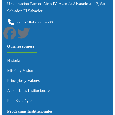
Urbanización Buenos Aires IV, Avenida Alvarado # 112, San
Salvador, El Salvador.
2235-7464 / 2235-5081
Quienes somos?
Historia
Misión y Visión
Principios y Valores
Autoridades Institucionales
Plan Estratégico
Programas Institucionales