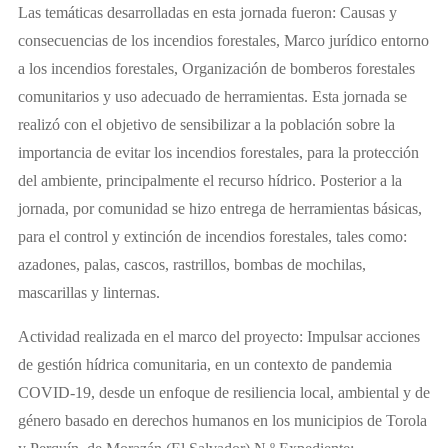
Las temáticas desarrolladas en esta jornada fueron: Causas y
consecuencias de los incendios forestales, Marco jurídico entorno
a los incendios forestales, Organización de bomberos forestales
comunitarios y uso adecuado de herramientas. Esta jornada se
realizó con el objetivo de sensibilizar a la población sobre la
importancia de evitar los incendios forestales, para la protección
del ambiente, principalmente el recurso hídrico. Posterior a la
jornada, por comunidad se hizo entrega de herramientas básicas,
para el control y extinción de incendios forestales, tales como:
azadones, palas, cascos, rastrillos, bombas de mochilas,
mascarillas y linternas.
Actividad realizada en el marco del proyecto: Impulsar acciones
de gestión hídrica comunitaria, en un contexto de pandemia
COVID-19, desde un enfoque de resiliencia local, ambiental y de
género basado en derechos humanos en los municipios de Torola