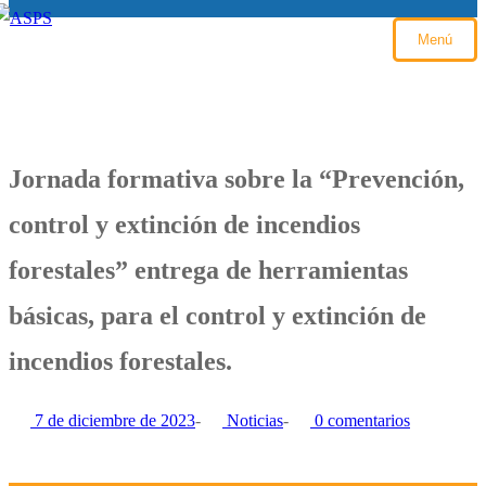
Menú
Jornada formativa sobre la “Prevención,
control y extinción de incendios
forestales” entrega de herramientas
básicas, para el control y extinción de
incendios forestales.
7 de diciembre de 2023
-
Noticias
-
0 comentarios