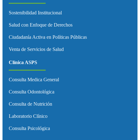
Sostenibilidad Institucional
Salud con Enfoque de Derechos
Ciudadanía Activa en Políticas Públicas
Venta de Servicios de Salud
Clínica ASPS
Consulta Medica General
Consulta Odontológica
Consulta de Nutrición
Laboratorio Clínico
Consulta Psicológica