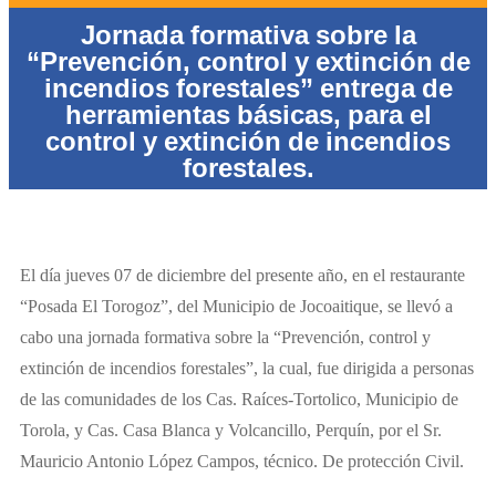
Jornada formativa sobre la
“Prevención, control y extinción de
incendios forestales” entrega de
herramientas básicas, para el
control y extinción de incendios
forestales.
El día jueves 07 de diciembre del presente año, en el restaurante
“Posada El Torogoz”, del Municipio de Jocoaitique, se llevó a
cabo una jornada formativa sobre la “Prevención, control y
extinción de incendios forestales”, la cual, fue dirigida a personas
de las comunidades de los Cas. Raíces-Tortolico, Municipio de
Torola, y Cas. Casa Blanca y Volcancillo, Perquín, por el Sr.
Mauricio Antonio López Campos, técnico. De protección Civil.