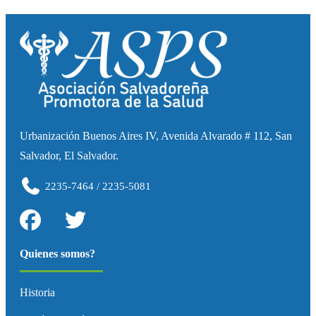
Urbanización Buenos Aires IV, Avenida Alvarado # 112, San
Salvador, El Salvador.
2235-7464 / 2235-5081
Quienes somos?
Historia