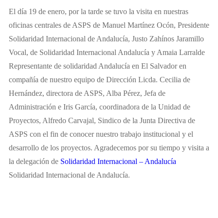
El día 19 de enero, por la tarde se tuvo la visita en nuestras
oficinas centrales de ASPS de Manuel Martínez Ocón, Presidente
Solidaridad Internacional de Andalucía, Justo Zahínos Jaramillo
Vocal, de Solidaridad Internacional Andalucía y Amaia Larralde
Representante de solidaridad Andalucía en El Salvador en
compañía de nuestro equipo de Dirección Licda. Cecilia de
Hernández, directora de ASPS, Alba Pérez, Jefa de
Administración e Iris García, coordinadora de la Unidad de
Proyectos, Alfredo Carvajal, Sindico de la Junta Directiva de
ASPS con el fin de conocer nuestro trabajo institucional y el
desarrollo de los proyectos. Agradecemos por su tiempo y visita a
la delegación de
Solidaridad Internacional – Andalucía
Solidaridad Internacional de Andalucía.