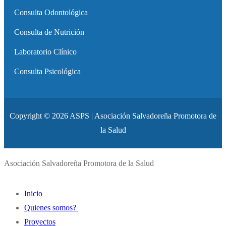
Consulta Odontológica
Consulta de Nutrición
Laboratorio Clínico
Consulta Psicológica
Copyright © 2026 ASPS | Asociación Salvadoreña Promotora de
la Salud
Asociación Salvadoreña Promotora de la Salud
Inicio
Quienes somos?
Proyectos
Historia