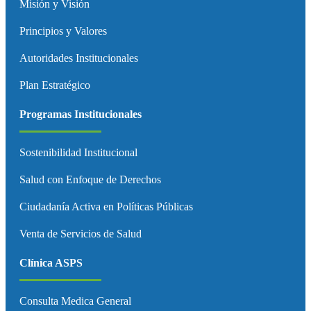
Misión y Visión
Principios y Valores
Autoridades Institucionales
Plan Estratégico
Programas Institucionales
Sostenibilidad Institucional
Salud con Enfoque de Derechos
Ciudadanía Activa en Políticas Públicas
Venta de Servicios de Salud
Clínica ASPS
Consulta Medica General