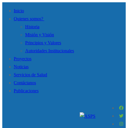
Inicio
Quienes somos?
Historia
Misión y Visión
Principios y Valores
Autoridades Institucionales
Proyectos
Noticias
Servicios de Salud
Contáctanos
Publicaciones