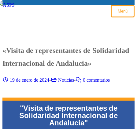
Menú
«Visita de representantes de Solidaridad
Internacional de Andalucia»
19 de enero de 2024
-
Noticias
-
0 comentarios
"Visita de representantes de
Solidaridad Internacional de
Andalucia"