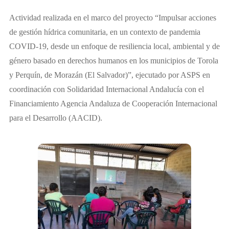
Actividad realizada en el marco del proyecto “Impulsar acciones
de gestión hídrica comunitaria, en un contexto de pandemia
COVID-19, desde un enfoque de resiliencia local, ambiental y de
género basado en derechos humanos en los municipios de Torola
y Perquín, de Morazán (El Salvador)”, ejecutado por ASPS en
coordinación con Solidaridad Internacional Andalucía con el
Financiamiento Agencia Andaluza de Cooperación Internacional
para el Desarrollo (AACID).