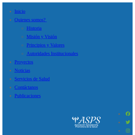
Inicio
Quienes somos?
Historia
Misión y Visión
Principios y Valores
Autoridades Institucionales
Proyectos
Noticias
Servicios de Salud
Contáctanos
Publicaciones