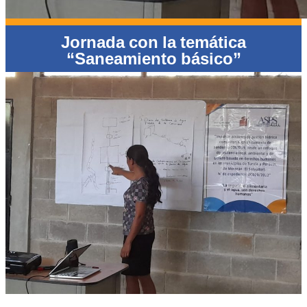
Jornada con la temática
“Saneamiento básico”