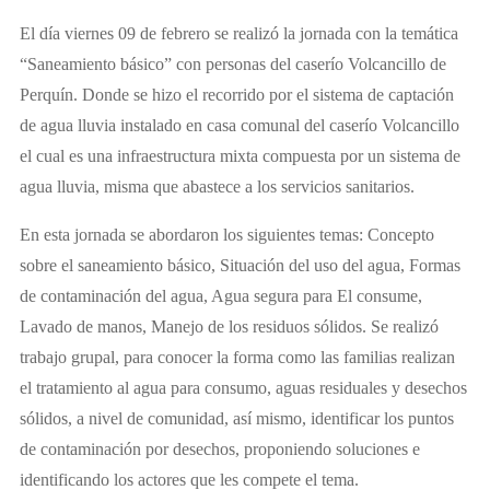
El día viernes 09 de febrero se realizó la jornada con la temática
“Saneamiento básico” con personas del caserío Volcancillo de
Perquín. Donde se hizo el recorrido por el sistema de captación
de agua lluvia instalado en casa comunal del caserío Volcancillo
el cual es una infraestructura mixta compuesta por un sistema de
agua lluvia, misma que abastece a los servicios sanitarios.
En esta jornada se abordaron los siguientes temas: Concepto
sobre el saneamiento básico, Situación del uso del agua, Formas
de contaminación del agua, Agua segura para El consume,
Lavado de manos, Manejo de los residuos sólidos. Se realizó
trabajo grupal, para conocer la forma como las familias realizan
el tratamiento al agua para consumo, aguas residuales y desechos
sólidos, a nivel de comunidad, así mismo, identificar los puntos
de contaminación por desechos, proponiendo soluciones e
identificando los actores que les compete el tema.