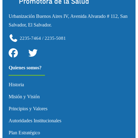
Urbanización Buenos Aires IV, Avenida Alvarado # 112, San
Salvador, El Salvador.
2235-7464 / 2235-5081
Quienes somos?
Historia
Misión y Visión
Principios y Valores
Autoridades Institucionales
Plan Estratégico