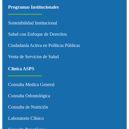
Programas Institucionales
Sostenibilidad Institucional
Salud con Enfoque de Derechos
Ciudadanía Activa en Políticas Públicas
Venta de Servicios de Salud
Clínica ASPS
Consulta Medica General
Consulta Odontológica
Consulta de Nutrición
Laboratorio Clínico