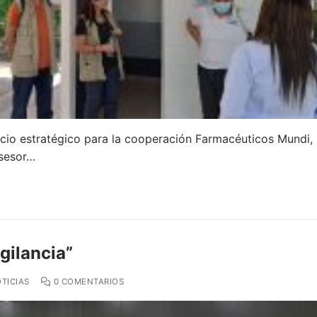
socio estratégico para la cooperación Farmacéuticos Mundi, 
asesor…
gilancia”
TICIAS
0 COMENTARIOS