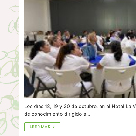
Los días 18, 19 y 20 de octubre, en el Hotel La V
de conocimiento dirigido a…
LEER MÁS →