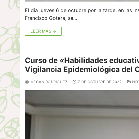
El día jueves 6 de octubre por la tarde, en las i
Francisco Gotera, se…
LEER MÁS →
Curso de «Habilidades educati
Vigilancia Epidemiológica del
MEGAN RODRIGUEZ
7 DE OCTUBRE DE 2022
NOT