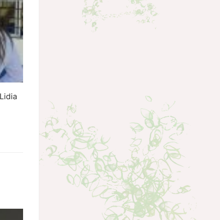
Lidia