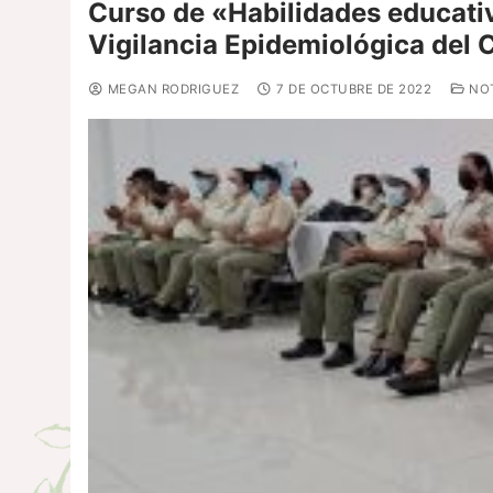
Curso de «Habilidades educati
Vigilancia Epidemiológica del
MEGAN RODRIGUEZ
7 DE OCTUBRE DE 2022
NOT