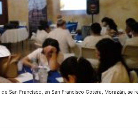
la de San Francisco, en San Francisco Gotera, Morazán, se r