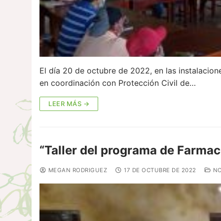
El día 20 de octubre de 2022, en las instalacio
en coordinación con Protección Civil de…
LEER MÁS →
“Taller del programa de Farmac
MEGAN RODRIGUEZ
17 DE OCTUBRE DE 2022
NO