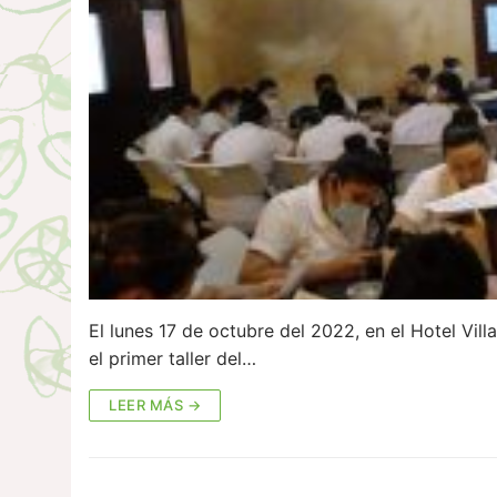
El lunes 17 de octubre del 2022, en el Hotel Vil
el primer taller del…
LEER MÁS →