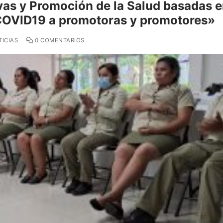
vas y Promoción de la Salud basadas 
 COVID19 a promotoras y promotores»
ICIAS
0 COMENTARIOS