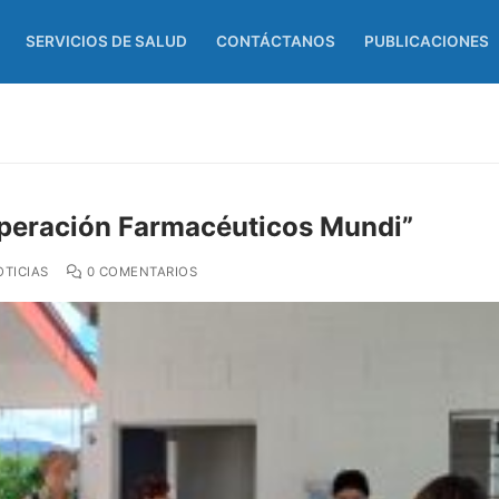
SERVICIOS DE SALUD
CONTÁCTANOS
PUBLICACIONES
ooperación Farmacéuticos Mundi”
TICIAS
0 COMENTARIOS