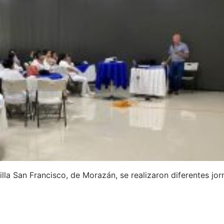
illa San Francisco, de Morazán, se realizaron diferentes jo