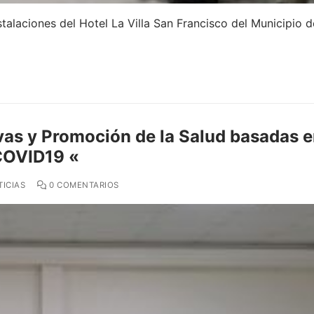
nstalaciones del Hotel La Villa San Francisco del Municipio 
vas y Promoción de la Salud basadas 
 COVID19 «
ICIAS
0 COMENTARIOS