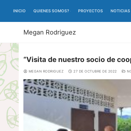
INICIO
QUIENES SOMOS?
PROYECTOS
NOTICIAS
Megan Rodriguez
“Visita de nuestro socio de c
MEGAN RODRIGUEZ
27 DE OCTUBRE DE 2022
NO