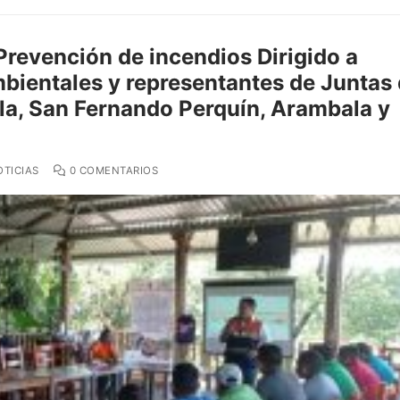
Prevención de incendios Dirigido a
bientales y representantes de Juntas
la, San Fernando Perquín, Arambala y
TICIAS
0 COMENTARIOS