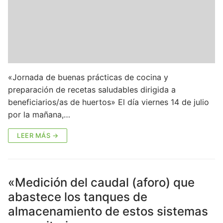
«Jornada de buenas prácticas de cocina y
preparación de recetas saludables dirigida a
beneficiarios/as de huertos» El día viernes 14 de julio
por la mañana,…
LEER MÁS →
«Medición del caudal (aforo) que
abastece los tanques de
almacenamiento de estos sistemas