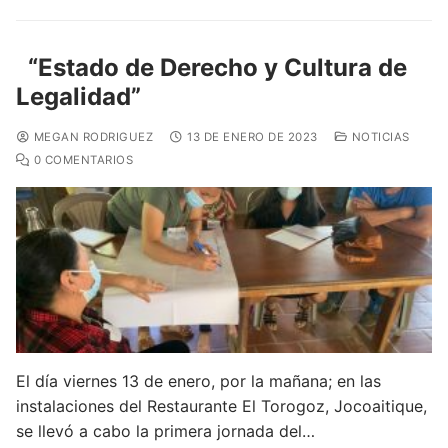
“
Estado de Derecho y Cultura de
Legalidad
”
MEGAN RODRIGUEZ
13 DE ENERO DE 2023
NOTICIAS
0 COMENTARIOS
El día viernes 13 de enero, por la mañana; en las
instalaciones del Restaurante El Torogoz, Jocoaitique,
se llevó a cabo la primera jornada del…