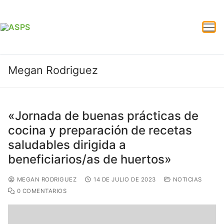
Megan Rodriguez
«Jornada de buenas prácticas de
cocina y preparación de recetas
saludables dirigida a
beneficiarios/as de huertos»
MEGAN RODRIGUEZ
14 DE JULIO DE 2023
NOTICIAS
0 COMENTARIOS