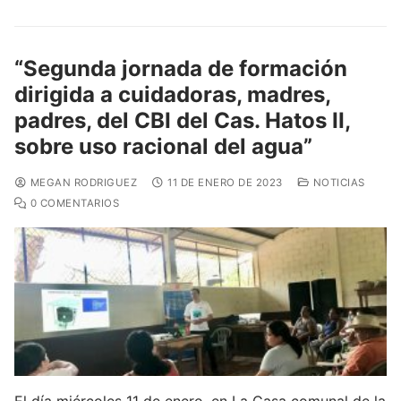
“Segunda jornada de formación
dirigida a cuidadoras, madres,
padres, del CBI del Cas. Hatos II,
sobre uso racional del agua”
MEGAN RODRIGUEZ
11 DE ENERO DE 2023
NOTICIAS
0 COMENTARIOS