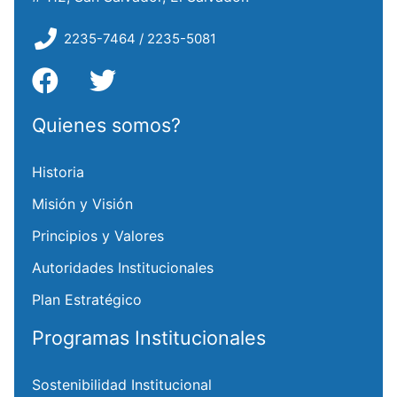
2235-7464 / 2235-5081
Quienes somos?
Historia
Misión y Visión
Principios y Valores
Autoridades Institucionales
Plan Estratégico
Programas Institucionales
Sostenibilidad Institucional