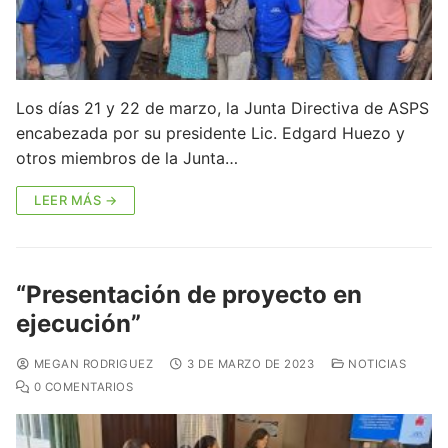
Los días 21 y 22 de marzo, la Junta Directiva de ASPS
encabezada por su presidente Lic. Edgard Huezo y
otros miembros de la Junta…
LEER MÁS →
“Presentación de proyecto en
ejecución”
MEGAN RODRIGUEZ
3 DE MARZO DE 2023
NOTICIAS
0 COMENTARIOS