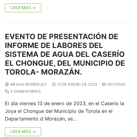
LEER MÁS →
EVENTO DE PRESENTACIÓN DE
INFORME DE LABORES DEL
SISTEMA DE AGUA DEL CASERÍO
EL CHONGUE, DEL MUNICIPIO DE
TOROLA- MORAZÁN.
MEGAN RODRIGUEZ
13 DE ENERO DE 2023
NOTICIAS
0 COMENTARIOS
El día viernes 13 de enero de 2023, en el Caserío la
Joya el Chongue del Municipio de Torola en el
Departamento d Morazán, se…
LEER MÁS →