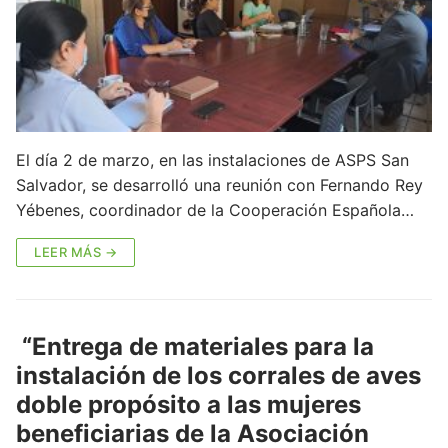
El día 2 de marzo, en las instalaciones de ASPS San
Salvador, se desarrolló una reunión con Fernando Rey
Yébenes, coordinador de la Cooperación Española…
LEER MÁS →
“Entrega de materiales para la
instalación de los corrales de aves
doble propósito a las mujeres
beneficiarias de la Asociación