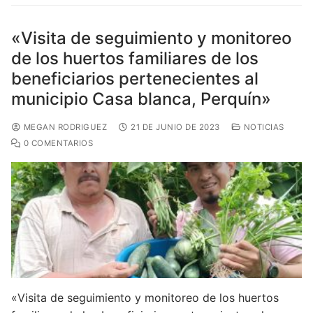
«Visita de seguimiento y monitoreo
de los huertos familiares de los
beneficiarios pertenecientes al
municipio Casa blanca, Perquín»
MEGAN RODRIGUEZ
21 DE JUNIO DE 2023
NOTICIAS
0 COMENTARIOS
«Visita de seguimiento y monitoreo de los huertos