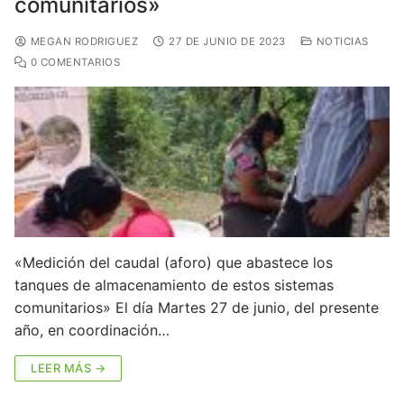
comunitarios»
MEGAN RODRIGUEZ
27 DE JUNIO DE 2023
NOTICIAS
0 COMENTARIOS
«Medición del caudal (aforo) que abastece los
tanques de almacenamiento de estos sistemas
comunitarios» El día Martes 27 de junio, del presente
año, en coordinación…
LEER MÁS →