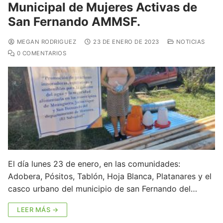
Municipal de Mujeres Activas de
San Fernando AMMSF.
MEGAN RODRIGUEZ
23 DE ENERO DE 2023
NOTICIAS
0 COMENTARIOS
El día lunes 23 de enero, en las comunidades:
Adobera, Pósitos, Tablón, Hoja Blanca, Platanares y el
casco urbano del municipio de san Fernando del…
LEER MÁS →