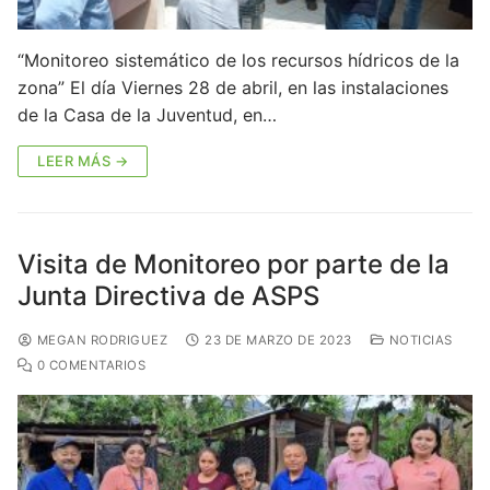
“Monitoreo sistemático de los recursos hídricos de la
zona” El día Viernes 28 de abril, en las instalaciones
de la Casa de la Juventud, en…
LEER MÁS →
Visita de Monitoreo por parte de la
Junta Directiva de ASPS
MEGAN RODRIGUEZ
23 DE MARZO DE 2023
NOTICIAS
0 COMENTARIOS