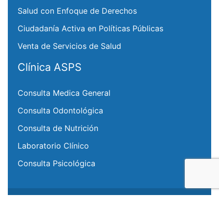
Salud con Enfoque de Derechos
Ciudadanía Activa en Políticas Públicas
Venta de Servicios de Salud
Clínica ASPS
Consulta Medica General
Consulta Odontológica
Consulta de Nutrición
Laboratorio Clínico
Consulta Psicológica
Copyright © 2026 ASPS | Asociación Salvadoreña
Promotora de la Salud